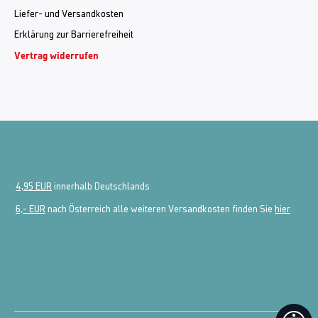
Liefer- und Versandkosten
Erklärung zur Barrierefreiheit
Vertrag widerrufen
4,95 EUR
innerhalb Deutschlands
6,- EUR
nach Österreich alle weiteren Versandkosten finden Sie
hier