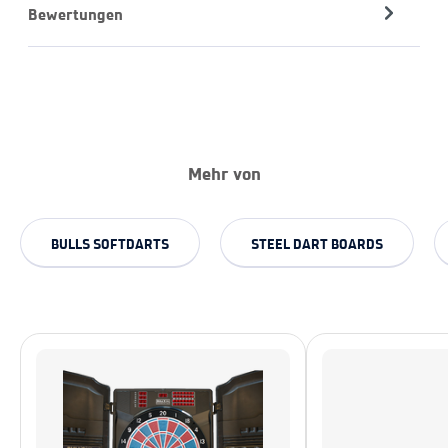
Bewertungen
Mehr von
BULLS SOFTDARTS
STEEL DART BOARDS