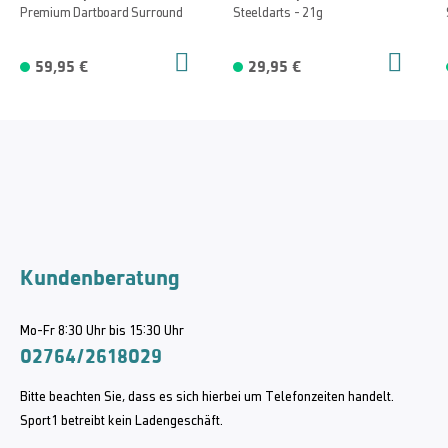
Premium Dartboard Surround
Steeldarts - 21g
59,95 €
29,95 €
Kundenberatung
Mo-Fr 8:30 Uhr bis 15:30 Uhr
02764/2618029
Bitte beachten Sie, dass es sich hierbei um Telefonzeiten handelt.
Sport1 betreibt kein Ladengeschäft.