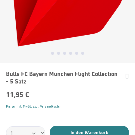
Bulls FC Bayern München Flight Collection
- 5 Satz
11,95 €
Preise inkl. MwSt. zzgl. Versandkosten
In den Warenkorb