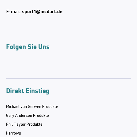
sport1@mcdart.de
E-mail:
Folgen Sie Uns
Direkt Einstieg
Michael van Gerwen Produkte
Gary Anderson Produkte
Phil Taylor Produkte
Harrows