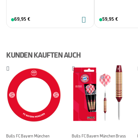
69,95 €
59,95 €
KUNDEN KAUFTEN AUCH
Bulls FC Bayern München
Bulls FC Bayern München Brass