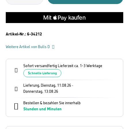
Artikel-Nr.:
6-34212
Weitere Artikel von Bulls D
Sofort versandfertig Lieferzeit ca. 1-3 Werktage
Schnelle Lieferung
Lieferung, Dienstag, 11.08.26
-
Donnerstag, 13.08.26
Bestellen & bezahlen Sie innerhalb
Stunden und
Minuten