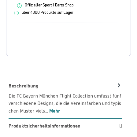
Offizieller Sport1 Darts Shop
über 4300 Produkte auf Lager
Beschreibung
Die FC Bayern München Flight Collection umfasst fünf
verschiedene Designs, die die Vereinsfarben und typis
Mehr
chen Muster viels…
Produktsicherheitsinformationen