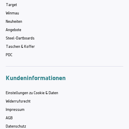
Target
Winmau
Neuheiten
Angebote
Steel-Dartboards
Taschen & Koffer
PDC
Kundeninformationen
Einstellungen zu Cookie & Daten
Widerrufsrecht
Impressum
AGB
Datenschutz