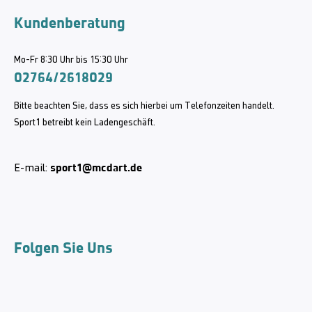
Kundenberatung
Mo-Fr 8:30 Uhr bis 15:30 Uhr
02764/2618029
Bitte beachten Sie, dass es sich hierbei um Telefonzeiten handelt.
Sport1 betreibt kein Ladengeschäft.
sport1@mcdart.de
E-mail:
Folgen Sie Uns