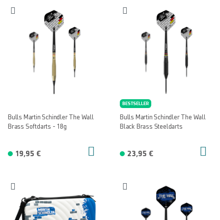
BESTSELLER
Bulls Martin Schindler The Wall
Bulls Martin Schindler The Wall
Brass Softdarts - 18g
Black Brass Steeldarts
19,95 €
23,95 €