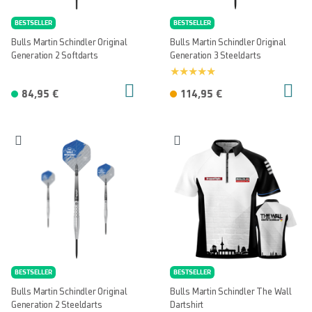
BESTSELLER
BESTSELLER
Bulls Martin Schindler Original
Bulls Martin Schindler Original
Generation 2 Softdarts
Generation 3 Steeldarts
84,95 €
114,95 €
BESTSELLER
BESTSELLER
Bulls Martin Schindler Original
Bulls Martin Schindler The Wall
Generation 2 Steeldarts
Dartshirt