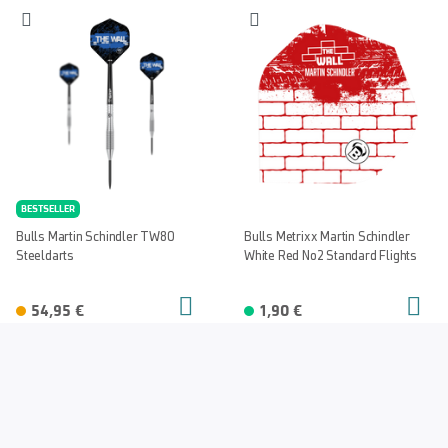
BESTSELLER
Bulls Martin Schindler TW80
Bulls Metrixx Martin Schindler
Steeldarts
White Red No2 Standard Flights
54,95 €
1,90 €