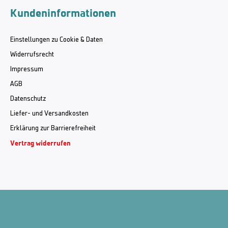
Kundeninformationen
Einstellungen zu Cookie & Daten
Widerrufsrecht
Impressum
AGB
Datenschutz
Liefer- und Versandkosten
Erklärung zur Barrierefreiheit
Vertrag widerrufen