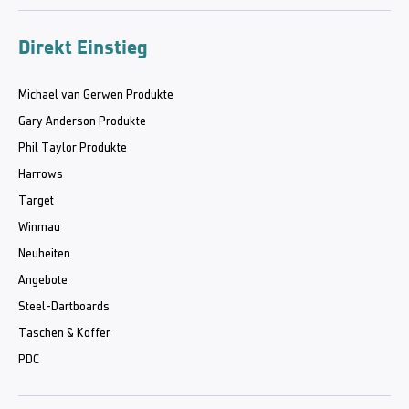
Direkt Einstieg
Michael van Gerwen Produkte
Gary Anderson Produkte
Phil Taylor Produkte
Harrows
Target
Winmau
Neuheiten
Angebote
Steel-Dartboards
Taschen & Koffer
PDC