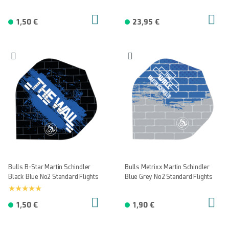
1,50 €
23,95 €
Bulls B-Star Martin Schindler
Bulls Metrixx Martin Schindler
Black Blue No2 Standard Flights
Blue Grey No2 Standard Flights
1,50 €
1,90 €