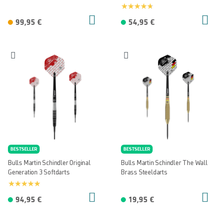
99,95 €
54,95 €
BESTSELLER
BESTSELLER
Bulls Martin Schindler Original
Bulls Martin Schindler The Wall
Generation 3 Softdarts
Brass Steeldarts
94,95 €
19,95 €