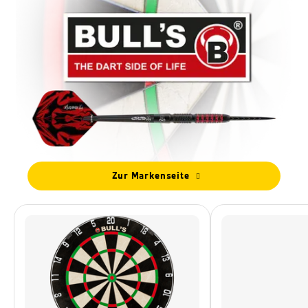
Zur Markenseite