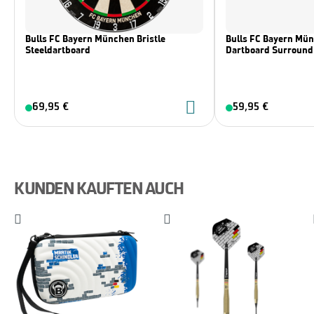
Bulls FC Bayern München Bristle
Bulls FC Bayern Mü
Steeldartboard
Dartboard Surround
69,95 €
59,95 €
KUNDEN KAUFTEN AUCH