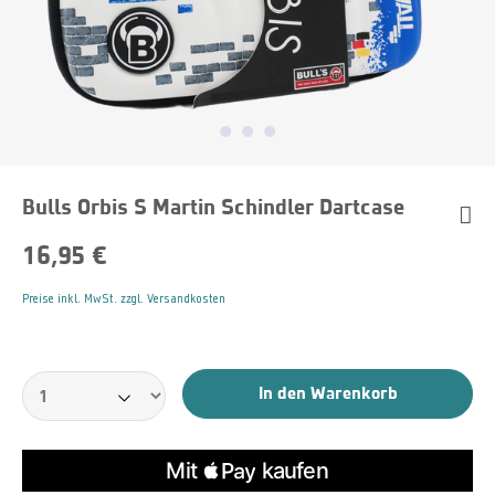
Bulls Orbis S Martin Schindler Dartcase
16,95 €
Preise inkl. MwSt. zzgl. Versandkosten
In den Warenkorb