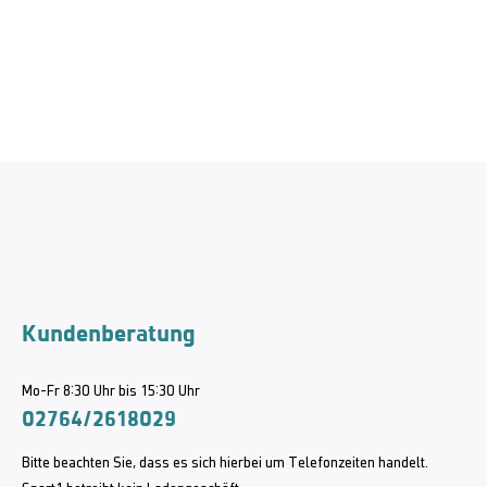
Kundenberatung
Mo-Fr 8:30 Uhr bis 15:30 Uhr
02764/2618029
Bitte beachten Sie, dass es sich hierbei um Telefonzeiten handelt.