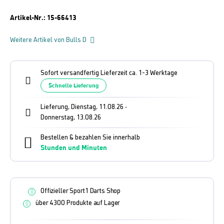
Artikel-Nr.:
15-66413
Weitere Artikel von Bulls D
Sofort versandfertig Lieferzeit ca. 1-3 Werktage
Schnelle Lieferung
Lieferung, Dienstag, 11.08.26
-
Donnerstag, 13.08.26
Bestellen & bezahlen Sie innerhalb
Stunden und
Minuten
Offizieller Sport1 Darts Shop
über 4300 Produkte auf Lager