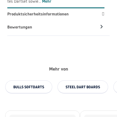
Mehr
tes Dartset sowie…
Produktsicherheitsinformationen
Bewertungen
Mehr von
BULLS SOFTDARTS
STEEL DART BOARDS