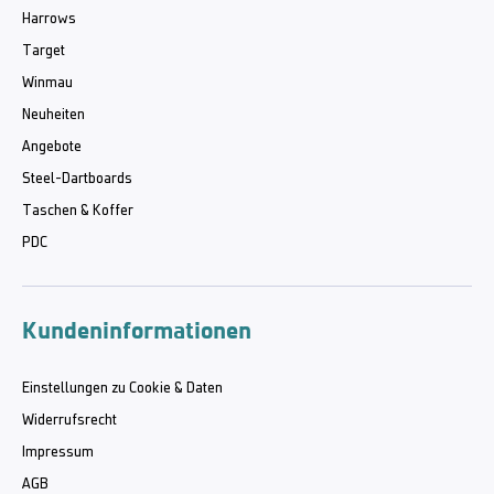
Harrows
Target
Winmau
Neuheiten
Angebote
Steel-Dartboards
Taschen & Koffer
PDC
Kundeninformationen
Einstellungen zu Cookie & Daten
Widerrufsrecht
Impressum
AGB