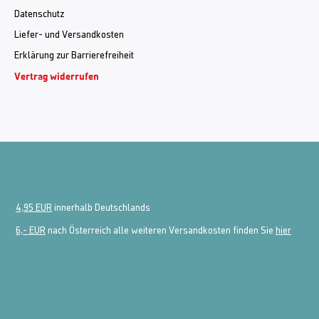
Datenschutz
Liefer- und Versandkosten
Erklärung zur Barrierefreiheit
Vertrag widerrufen
4,95 EUR
innerhalb Deutschlands
6,- EUR
nach Österreich alle weiteren Versandkosten finden Sie
hier