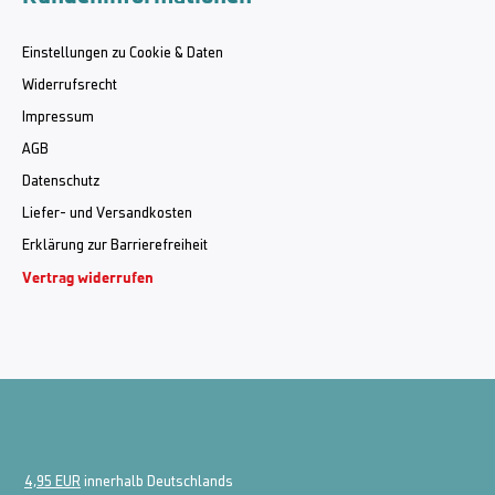
Einstellungen zu Cookie & Daten
Widerrufsrecht
Impressum
AGB
Datenschutz
Liefer- und Versandkosten
Erklärung zur Barrierefreiheit
Vertrag widerrufen
4,95 EUR
innerhalb Deutschlands