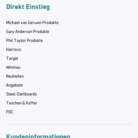
Direkt Einstieg
Michael van Gerwen Produkte
Gary Anderson Produkte
Phil Taylor Produkte
Harrows
Target
Winmau
Neuheiten
Angebote
Steel-Dartboards
Taschen & Koffer
PDC
Kundeninformationen