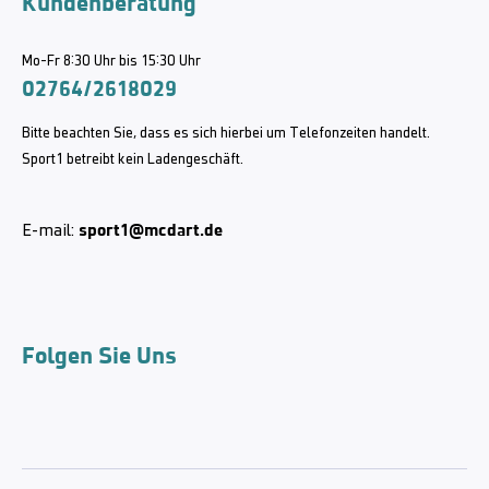
Kundenberatung
Mo-Fr 8:30 Uhr bis 15:30 Uhr
02764/2618029
Bitte beachten Sie, dass es sich hierbei um Telefonzeiten handelt.
Sport1 betreibt kein Ladengeschäft.
sport1@mcdart.de
E-mail:
Folgen Sie Uns