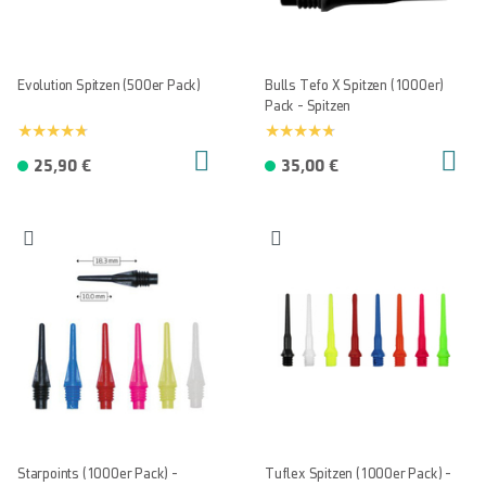
Evolution Spitzen (500er Pack)
Bulls Tefo X Spitzen (1000er)
Pack - Spitzen
25,90 €
35,00 €
Starpoints (1000er Pack) -
Tuflex Spitzen (1000er Pack) -