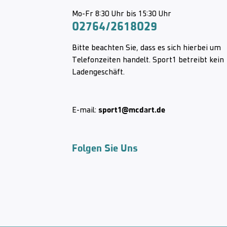
Mo-Fr 8:30 Uhr bis 15:30 Uhr
02764/2618029
Bitte beachten Sie, dass es sich hierbei um
Telefonzeiten handelt. Sport1 betreibt kein
Ladengeschäft.
sport1@mcdart.de
E-mail:
Folgen Sie Uns