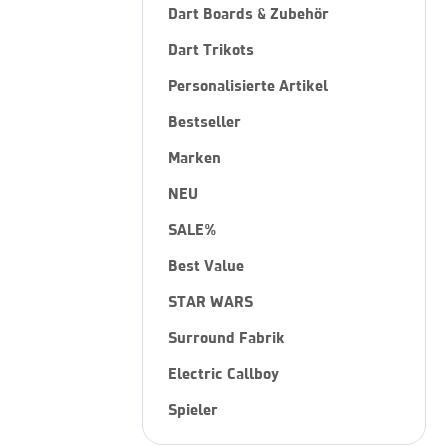
Dart Boards & Zubehör
Dart Trikots
Personalisierte Artikel
Bestseller
Marken
NEU
SALE%
Best Value
STAR WARS
Surround Fabrik
Electric Callboy
Spieler