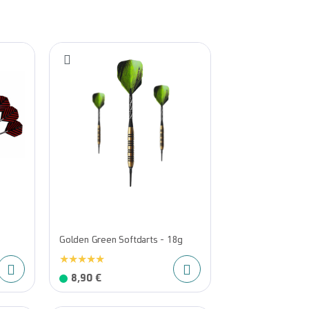
Golden Green Softdarts - 18g
8,90 €