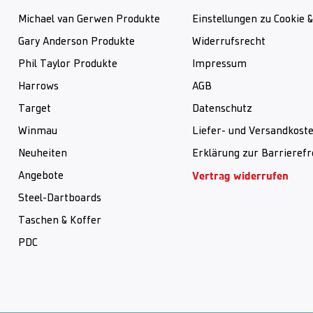
Michael van Gerwen Produkte
Einstellungen zu Cookie 
Gary Anderson Produkte
Widerrufsrecht
Phil Taylor Produkte
Impressum
Harrows
AGB
Target
Datenschutz
Winmau
Liefer- und Versandkost
Neuheiten
Erklärung zur Barrierefr
Vertrag widerrufen
Angebote
Steel-Dartboards
Taschen & Koffer
PDC