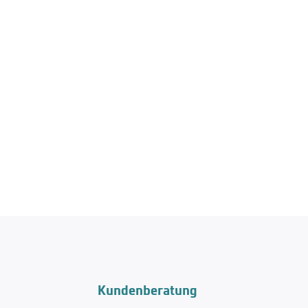
Kundenberatung