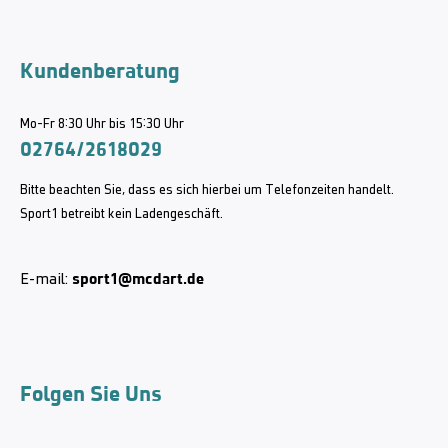
Kundenberatung
Mo-Fr 8:30 Uhr bis 15:30 Uhr
02764/2618029
Bitte beachten Sie, dass es sich hierbei um Telefonzeiten handelt.
Sport1 betreibt kein Ladengeschäft.
sport1@mcdart.de
E-mail:
Folgen Sie Uns