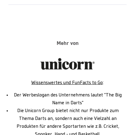
Mehr von
Wissenswertes und FunFacts to Go
:
Der Werbeslogan des Unternehmens lautet "The Big
Name in Darts"
Die Unicorn Group bietet nicht nur Produkte zum
Thema Darts an, sondern auch eine Vielzahl an
Produkten für andere Sportarten wie z.B. Cricket,
Snooker, Hand,- und Basketball.