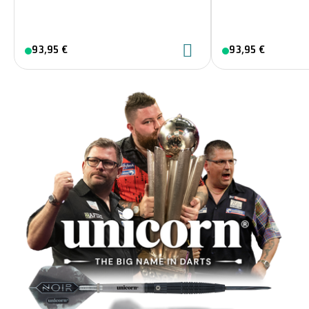
93,95 €
93,95 €