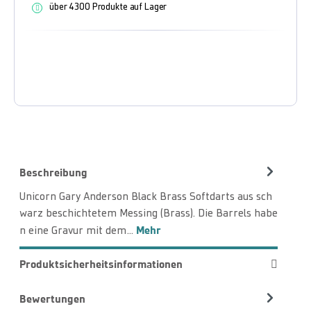
über 4300 Produkte auf Lager
Beschreibung
Unicorn Gary Anderson Black Brass Softdarts aus sch
warz beschichtetem Messing (Brass). Die Barrels habe
Mehr
n eine Gravur mit dem…
Produktsicherheitsinformationen
Bewertungen