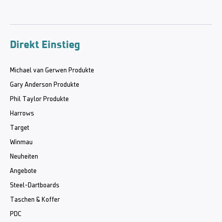
Direkt Einstieg
Michael van Gerwen Produkte
Gary Anderson Produkte
Phil Taylor Produkte
Harrows
Target
Winmau
Neuheiten
Angebote
Steel-Dartboards
Taschen & Koffer
PDC