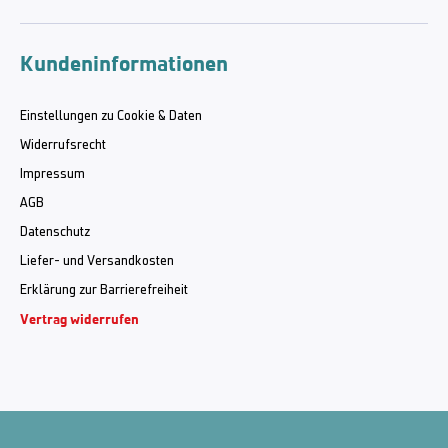
Kundeninformationen
Einstellungen zu Cookie & Daten
Widerrufsrecht
Impressum
AGB
Datenschutz
Liefer- und Versandkosten
Erklärung zur Barrierefreiheit
Vertrag widerrufen