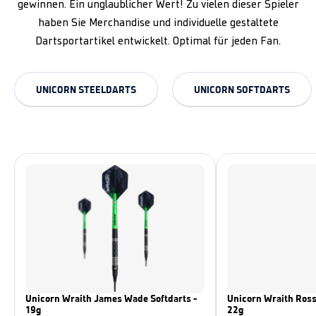
gewinnen. Ein unglaublicher Wert! Zu vielen dieser Spieler
haben Sie Merchandise und individuelle gestaltete
Dartsportartikel entwickelt. Optimal für jeden Fan.
UNICORN STEELDARTS
UNICORN SOFTDARTS
Unicorn Wraith James Wade Softdarts -
Unicorn Wraith Ross
19g
22g