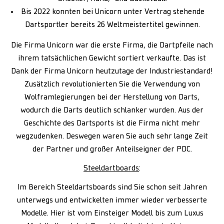
Bis 2022 konnten bei Unicorn unter Vertrag stehende
Dartsportler bereits 26 Weltmeistertitel gewinnen.
Die Firma Unicorn war die erste Firma, die Dartpfeile nach
ihrem tatsächlichen Gewicht sortiert verkaufte. Das ist
Dank der Firma Unicorn heutzutage der Industriestandard!
Zusätzlich revolutionierten Sie die Verwendung von
Wolframlegierungen bei der Herstellung von Darts,
wodurch die Darts deutlich schlanker wurden. Aus der
Geschichte des Dartsports ist die Firma nicht mehr
wegzudenken. Deswegen waren Sie auch sehr lange Zeit
der Partner und großer Anteilseigner der PDC.
Steeldartboards
:
Im Bereich Steeldartsboards sind Sie schon seit Jahren
unterwegs und entwickelten immer wieder verbesserte
Modelle. Hier ist vom Einsteiger Modell bis zum Luxus