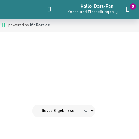
Hallo, Dart-Fan
0
Konto und Einstellungen
McDart.de
powered by