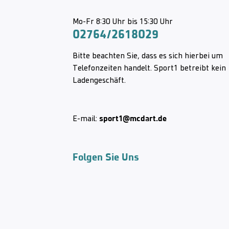
Mo-Fr 8:30 Uhr bis 15:30 Uhr
02764/2618029
Bitte beachten Sie, dass es sich hierbei um
Telefonzeiten handelt. Sport1 betreibt kein
Ladengeschäft.
sport1@mcdart.de
E-mail:
Folgen Sie Uns