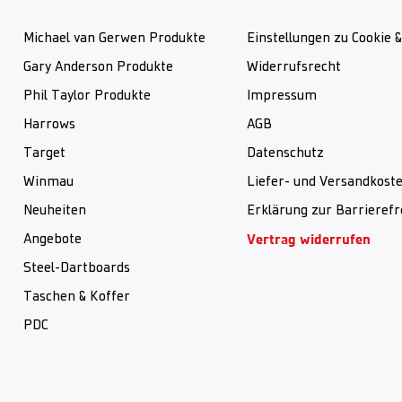
Michael van Gerwen Produkte
Einstellungen zu Cookie 
Gary Anderson Produkte
Widerrufsrecht
Phil Taylor Produkte
Impressum
Harrows
AGB
Target
Datenschutz
Winmau
Liefer- und Versandkost
Neuheiten
Erklärung zur Barrierefr
Vertrag widerrufen
Angebote
Steel-Dartboards
Taschen & Koffer
PDC