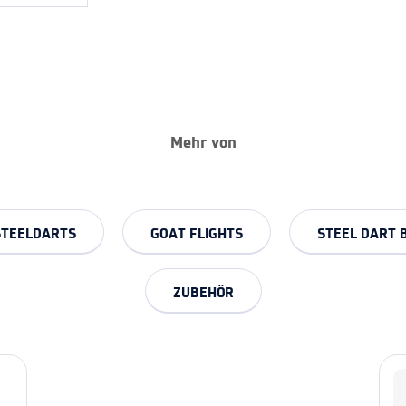
Mehr von
STEELDARTS
GOAT FLIGHTS
STEEL DART 
ZUBEHÖR