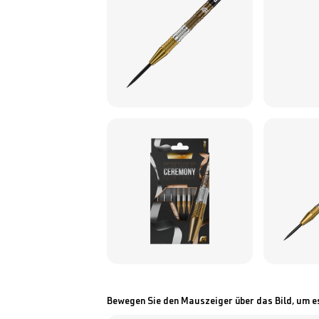
Bewegen Sie den Mauszeiger über das Bild, um e