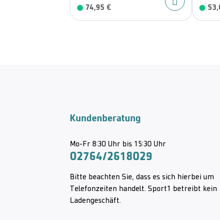
74,95 €
53,
Kundenberatung
Mo-Fr 8:30 Uhr bis 15:30 Uhr
02764/2618029
Bitte beachten Sie, dass es sich hierbei um
Telefonzeiten handelt. Sport1 betreibt kein
Ladengeschäft.