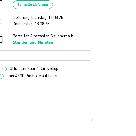
Schnelle Lieferung
Lieferung, Dienstag, 11.08.26
-
Donnerstag, 13.08.26
Bestellen & bezahlen Sie innerhalb
Stunden und
Minuten
Offizieller Sport1 Darts Shop
über 4300 Produkte auf Lager