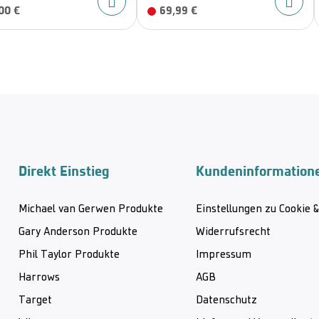
00 €
69,99 €
Direkt Einstieg
Kundeninformation
Michael van Gerwen Produkte
Einstellungen zu Cookie 
Gary Anderson Produkte
Widerrufsrecht
Phil Taylor Produkte
Impressum
Harrows
AGB
Target
Datenschutz