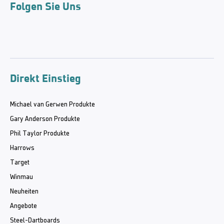
Folgen Sie Uns
Direkt Einstieg
Michael van Gerwen Produkte
Gary Anderson Produkte
Phil Taylor Produkte
Harrows
Target
Winmau
Neuheiten
Angebote
Steel-Dartboards