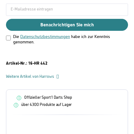
Benachrichtigen Sie mich
Die
Datenschutzbestimmungen
habe ich zur Kenntnis
genommen.
Artikel-Nr.:
16-HR 442
Weitere Artikel von Harrows
Offizieller Sport1 Darts Shop
über 4300 Produkte auf Lager