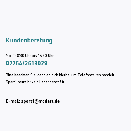
Kundenberatung
Mo-Fr 8:30 Uhr bis 15:30 Uhr
02764/2618029
Bitte beachten Sie, dass es sich hierbei um Telefonzeiten handelt.
Sport1 betreibt kein Ladengeschäft.
sport1@mcdart.de
E-mail: