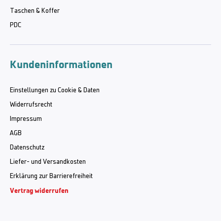
Taschen & Koffer
PDC
Kundeninformationen
Einstellungen zu Cookie & Daten
Widerrufsrecht
Impressum
AGB
Datenschutz
Liefer- und Versandkosten
Erklärung zur Barrierefreiheit
Vertrag widerrufen