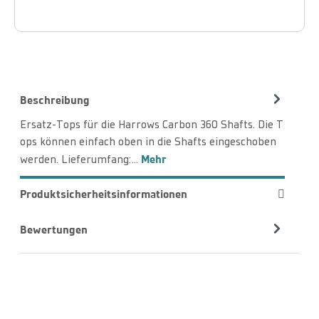
Beschreibung
Ersatz-Tops für die Harrows Carbon 360 Shafts. Die T
ops können einfach oben in die Shafts eingeschoben
Mehr
werden. Lieferumfang:…
Produktsicherheitsinformationen
Bewertungen