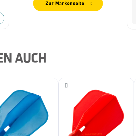
Zur Markenseite
EN AUCH