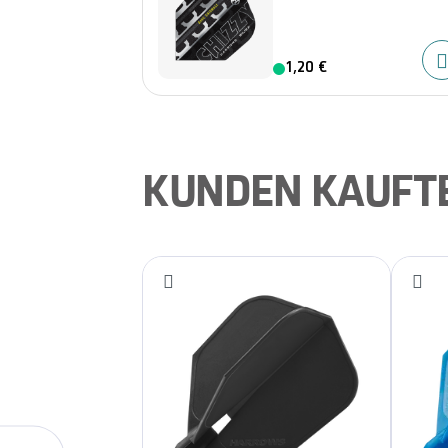
1,20 €
KUNDEN KAUFT