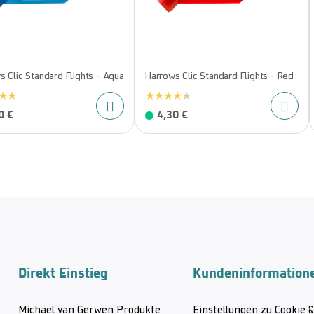
s Clic Standard Flights - Aqua
Harrows Clic Standard Flights - Red
0 €
4,30 €
Direkt Einstieg
Kundeninformation
Michael van Gerwen Produkte
Einstellungen zu Cookie 