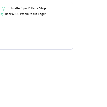
Offizieller Sport1 Darts Shop
über 4300 Produkte auf Lager