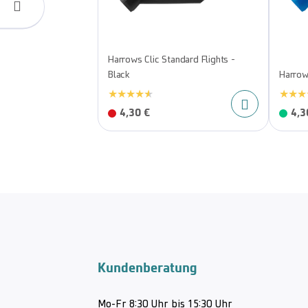
Harrows Clic Standard Flights -
Black
Harrow
4,30 €
4,3
Kundenberatung
Mo-Fr 8:30 Uhr bis 15:30 Uhr