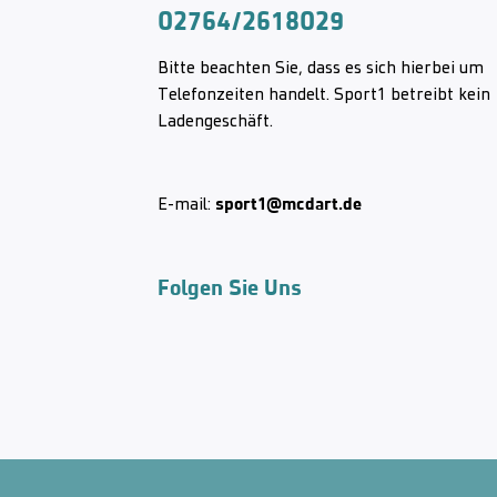
02764/2618029
Bitte beachten Sie, dass es sich hierbei um
Telefonzeiten handelt. Sport1 betreibt kein
Ladengeschäft.
sport1@mcdart.de
E-mail:
Folgen Sie Uns