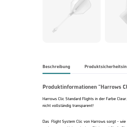
Beschreibung
Produktsicherheitsi
Produktinformationen "Harrows Cli
Harrows Clic Standard Flights in der Farbe Clear.
nicht vollständig transparent!
Das Flight System Clic von Harrows sorgt - wie