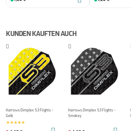
KUNDEN KAUFTEN AUCH
Harrows Dimplex S3 Flights -
Harrows Dimplex S3 Flights -
Gelb
Smokey