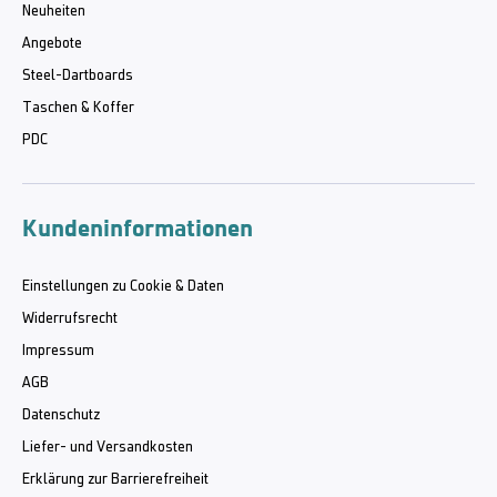
Neuheiten
Angebote
Steel-Dartboards
Taschen & Koffer
PDC
Kundeninformationen
Einstellungen zu Cookie & Daten
Widerrufsrecht
Impressum
AGB
Datenschutz
Liefer- und Versandkosten
Erklärung zur Barrierefreiheit