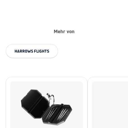
Mehr von
HARROWS FLIGHTS