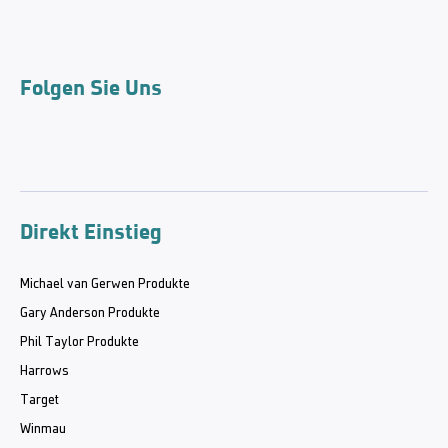
Folgen Sie Uns
Direkt Einstieg
Michael van Gerwen Produkte
Gary Anderson Produkte
Phil Taylor Produkte
Harrows
Target
Winmau