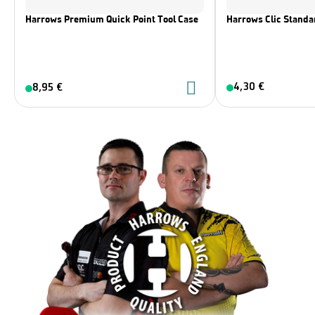
Harrows Premium Quick Point Tool Case
Harrows Clic Standar
4,30 €
8,95 €