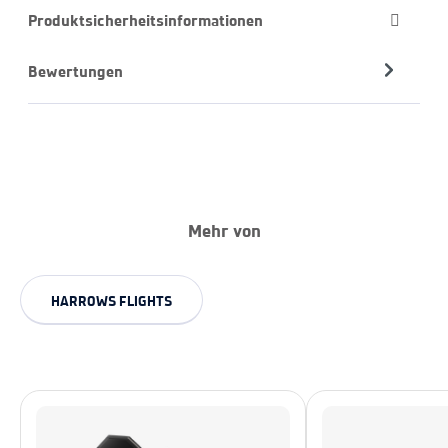
Produktsicherheitsinformationen
Bewertungen
Mehr von
HARROWS FLIGHTS