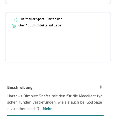
Offizieller Sport1 Darts Shop
über 4300 Produkte auf Lager
Beschreibung
Harrows Dimplex Shafts mit den für die Modellart typi
schen runden Vertiefungen, wie sie auch bei Golfbälle
Mehr
n zu sehen sind. D…