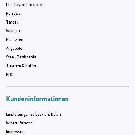
Phil Taylor Produkte
Harrows
Target
Winmau
Neuheiten
Angebote
Steel-Dartboards
Taschen & Koffer
PDC
Kundeninformationen
Einstellungen zu Cookie & Daten
Widerrufsrecht
Impressum