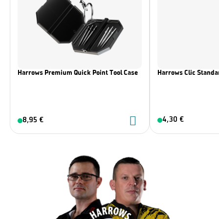
Harrows Premium Quick Point Tool Case
Harrows Clic Standar
4,30 €
8,95 €