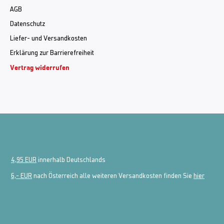
AGB
Datenschutz
Liefer- und Versandkosten
Erklärung zur Barrierefreiheit
Vertrag widerrufen
4,95 EUR
innerhalb Deutschlands
6,- EUR
nach Österreich alle weiteren Versandkosten finden Sie
hier