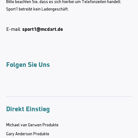
Bitte beachten Sie, dass es sich hierbei um Telefonzeiten handelt.
Sport1 betreibt kein Ladengeschäft.
sport1@mcdart.de
E-mail:
Folgen Sie Uns
Direkt Einstieg
Michael van Gerwen Produkte
Gary Anderson Produkte