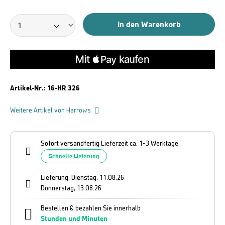
In den Warenkorb
Artikel-Nr.:
16-HR 326
Weitere Artikel von Harrows
Sofort versandfertig Lieferzeit ca. 1-3 Werktage
Schnelle Lieferung
Lieferung, Dienstag, 11.08.26
-
Donnerstag, 13.08.26
Bestellen & bezahlen Sie innerhalb
Stunden und
Minuten