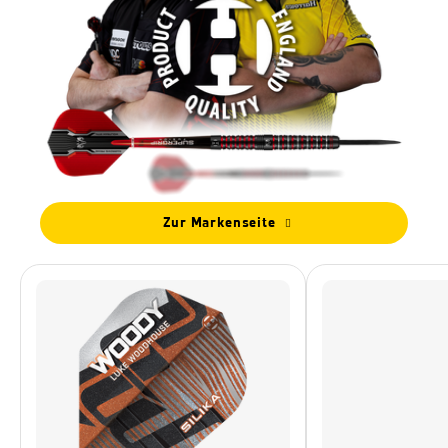
Zur Markenseite