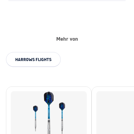
Mehr von
HARROWS FLIGHTS