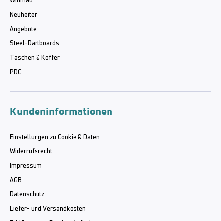
Winmau
Neuheiten
Angebote
Steel-Dartboards
Taschen & Koffer
PDC
Kundeninformationen
Einstellungen zu Cookie & Daten
Widerrufsrecht
Impressum
AGB
Datenschutz
Liefer- und Versandkosten