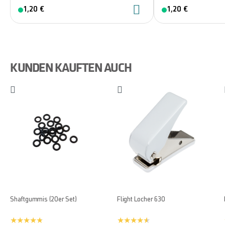
1,20 €
1,20 €
KUNDEN KAUFTEN AUCH
Shaftgummis (20er Set)
Flight Locher 630