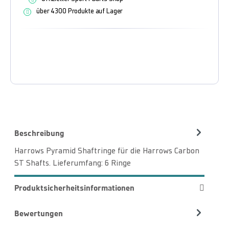
über 4300 Produkte auf Lager
Beschreibung
Harrows Pyramid Shaftringe für die Harrows Carbon
ST Shafts. Lieferumfang: 6 Ringe
Produktsicherheitsinformationen
Bewertungen