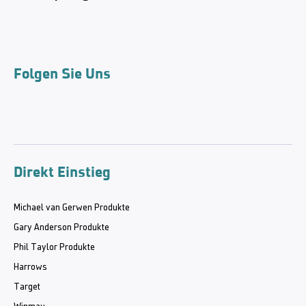
Folgen Sie Uns
Direkt Einstieg
Michael van Gerwen Produkte
Gary Anderson Produkte
Phil Taylor Produkte
Harrows
Target