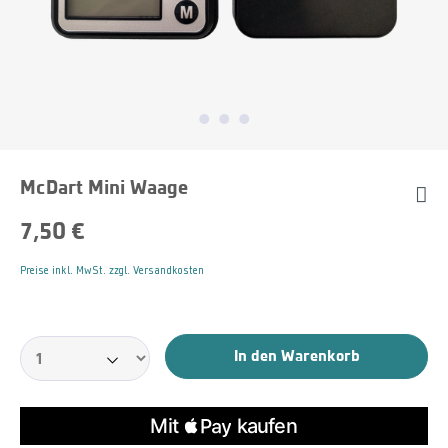
McDart Mini Waage
7,50 €
Preise inkl. MwSt. zzgl. Versandkosten
In den Warenkorb