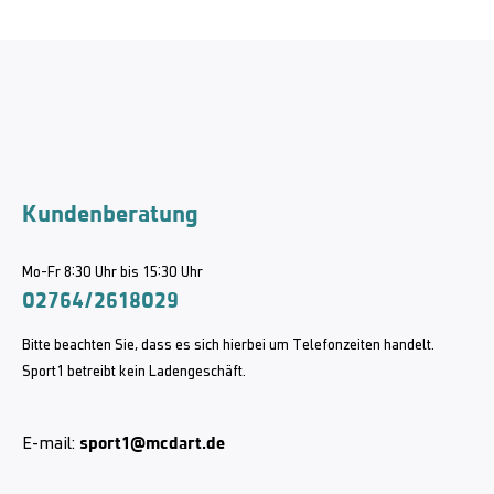
Kundenberatung
Mo-Fr 8:30 Uhr bis 15:30 Uhr
02764/2618029
Bitte beachten Sie, dass es sich hierbei um Telefonzeiten handelt.
Sport1 betreibt kein Ladengeschäft.
sport1@mcdart.de
E-mail: