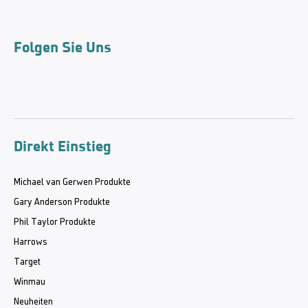
Folgen Sie Uns
Direkt Einstieg
Michael van Gerwen Produkte
Gary Anderson Produkte
Phil Taylor Produkte
Harrows
Target
Winmau
Neuheiten