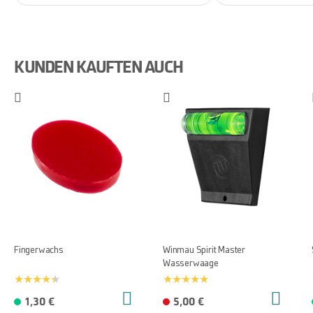
KUNDEN KAUFTEN AUCH
Fingerwachs
Winmau Spirit Master
Wasserwaage
1,30 €
5,00 €