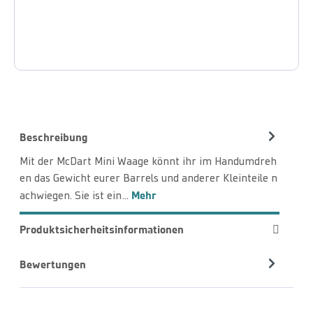
Beschreibung
Mit der McDart Mini Waage könnt ihr im Handumdreh
en das Gewicht eurer Barrels und anderer Kleinteile n
Mehr
achwiegen. Sie ist ein…
Produktsicherheitsinformationen
Bewertungen