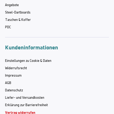
Angebote
Steel-Dartboards
Taschen & Koffer
PDC
Kundeninformationen
Einstellungen zu Cookie & Daten
Widerrufsrecht
Impressum
AGB
Datenschutz
Liefer- und Versandkosten
Erklärung zur Barrierefreiheit
Vertrag widerrufen