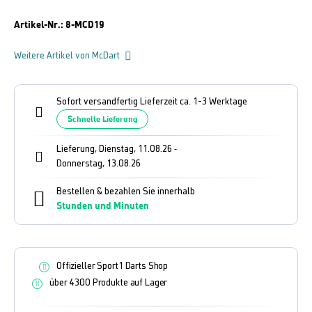
Artikel-Nr.:
8-MCD19
Weitere Artikel von McDart
Sofort versandfertig Lieferzeit ca. 1-3 Werktage
Schnelle Lieferung
Lieferung, Dienstag, 11.08.26
-
Donnerstag, 13.08.26
Bestellen & bezahlen Sie innerhalb
Stunden und
Minuten
Offizieller Sport1 Darts Shop
über 4300 Produkte auf Lager