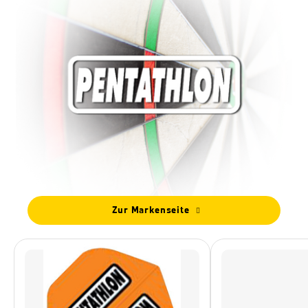
Zur Markenseite