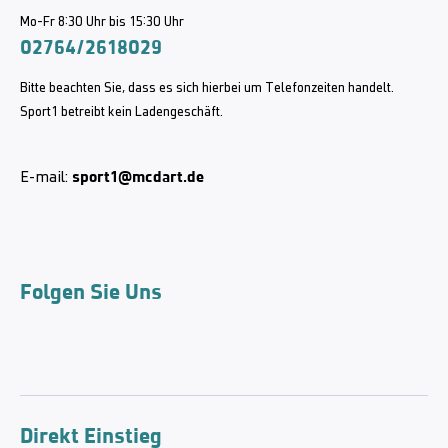
Mo-Fr 8:30 Uhr bis 15:30 Uhr
02764/2618029
Bitte beachten Sie, dass es sich hierbei um Telefonzeiten handelt.
Sport1 betreibt kein Ladengeschäft.
sport1@mcdart.de
E-mail:
Folgen Sie Uns
Direkt Einstieg