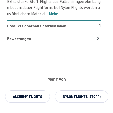
Extra starke Stoff-Flights aus Fallschirmgewebe Lang
e Lebensdauer.Flightform: No6Nylon Flights werden a
Mehr
us ähnlichem Material…
Produktsicherheitsinformationen
Bewertungen
Mehr von
ALCHEMY FLIGHTS
NYLON FLIGHTS (STOFF)