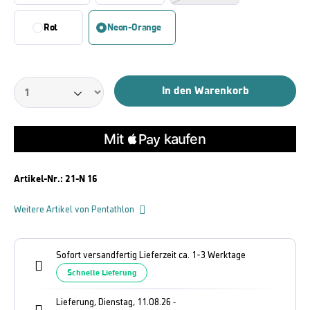
Rot
Neon-Orange
In den Warenkorb
Artikel-Nr.:
21-N 16
Weitere Artikel von Pentathlon
Sofort versandfertig Lieferzeit ca. 1-3 Werktage
Schnelle Lieferung
Lieferung, Dienstag, 11.08.26
-