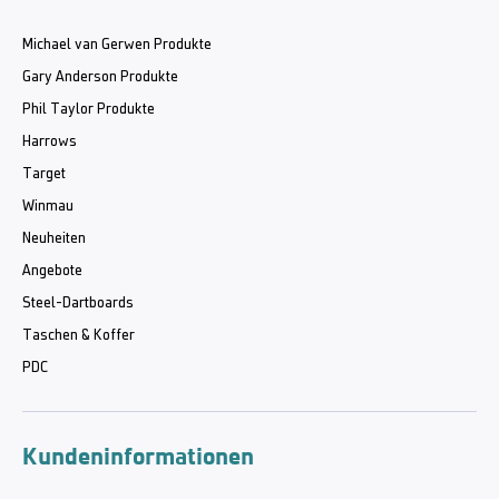
Michael van Gerwen Produkte
Gary Anderson Produkte
Phil Taylor Produkte
Harrows
Target
Winmau
Neuheiten
Angebote
Steel-Dartboards
Taschen & Koffer
PDC
Kundeninformationen