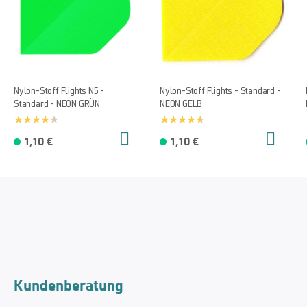
Nylon-Stoff Flights N5 -
Nylon-Stoff Flights - Standard -
Standard - NEON GRÜN
NEON GELB
1,10 €
1,10 €
Kundenberatung