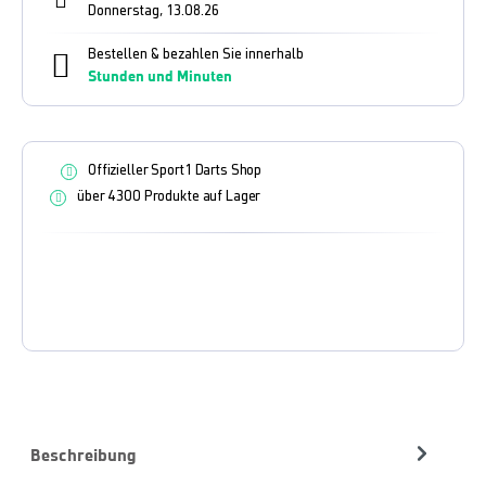
Donnerstag, 13.08.26
Bestellen & bezahlen Sie innerhalb
Stunden und
Minuten
Offizieller Sport1 Darts Shop
über 4300 Produkte auf Lager
Beschreibung