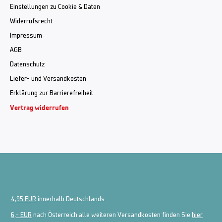
Einstellungen zu Cookie & Daten
Widerrufsrecht
Impressum
AGB
Datenschutz
Liefer- und Versandkosten
Erklärung zur Barrierefreiheit
Vertrag widerrufen
4,95 EUR
innerhalb Deutschlands
6,- EUR
nach Österreich alle weiteren Versandkosten finden Sie
hier