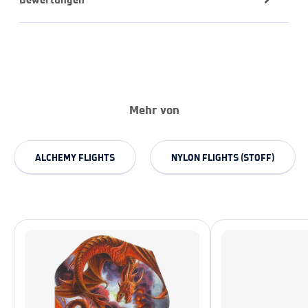
Mehr von
ALCHEMY FLIGHTS
NYLON FLIGHTS (STOFF)