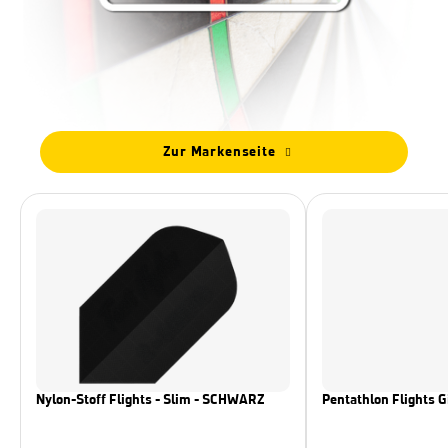
Zur Markenseite
Nylon-Stoff Flights - Slim - SCHWARZ
Pentathlon Flights 