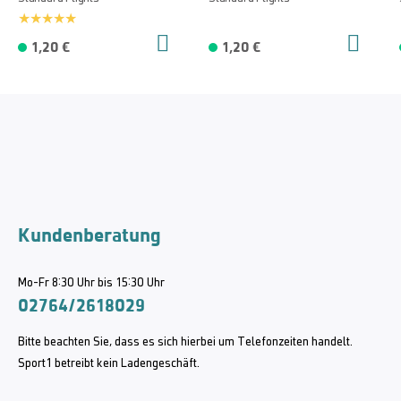
1,20 €
1,20 €
Kundenberatung
Mo-Fr 8:30 Uhr bis 15:30 Uhr
02764/2618029
Bitte beachten Sie, dass es sich hierbei um Telefonzeiten handelt.
Sport1 betreibt kein Ladengeschäft.