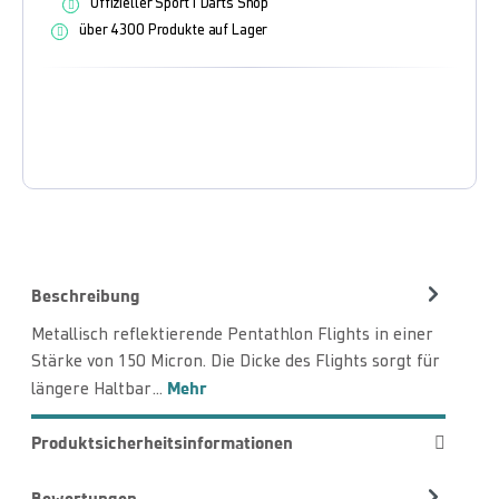
Offizieller Sport1 Darts Shop
über 4300 Produkte auf Lager
Beschreibung
Metallisch reflektierende Pentathlon Flights in einer
Stärke von 150 Micron. Die Dicke des Flights sorgt für
Mehr
längere Haltbar…
Produktsicherheitsinformationen
Bewertungen