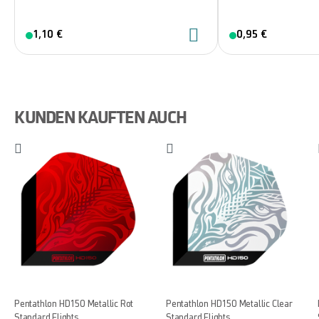
1,10 €
0,95 €
KUNDEN KAUFTEN AUCH
Pentathlon HD150 Metallic Rot
Pentathlon HD150 Metallic Clear
Standard Flights
Standard Flights