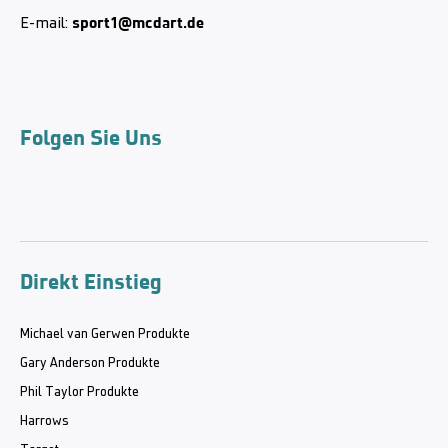
sport1@mcdart.de
E-mail:
Folgen Sie Uns
Direkt Einstieg
Michael van Gerwen Produkte
Gary Anderson Produkte
Phil Taylor Produkte
Harrows