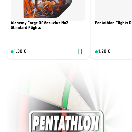
Alchemy Forge Of Vesuvius No2
Pentathlon Flights 
Standard Flights
1,30 €
1,20 €