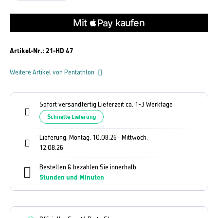
Artikel-Nr.:
21-HD 47
Weitere Artikel von Pentathlon
Sofort versandfertig Lieferzeit ca. 1-3 Werktage
Schnelle Lieferung
Lieferung, Montag, 10.08.26
Mittwoch,
-
12.08.26
Bestellen & bezahlen Sie innerhalb
Stunden und
Minuten