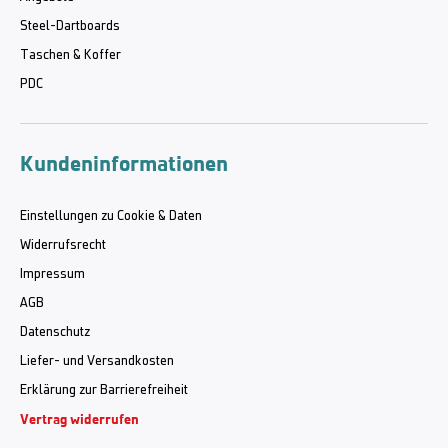
Steel-Dartboards
Taschen & Koffer
PDC
Kundeninformationen
Einstellungen zu Cookie & Daten
Widerrufsrecht
Impressum
AGB
Datenschutz
Liefer- und Versandkosten
Erklärung zur Barrierefreiheit
Vertrag widerrufen