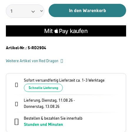
In den Warenkorb
Artikel-Nr.:
5-RD2904
Weitere Artikel von Red Dragon
Sofort versandfertig Lieferzeit ca. 1-3 Werktage
Schnelle Lieferung
Lieferung, Dienstag, 11.08.26
-
Donnerstag, 13.08.26
Bestellen & bezahlen Sie innerhalb
Stunden und
Minuten