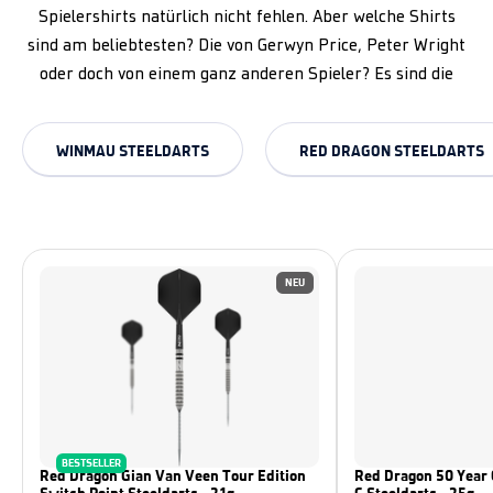
Spielershirts natürlich nicht fehlen. Aber welche Shirts
sind am beliebtesten? Die von Gerwyn Price, Peter Wright
oder doch von einem ganz anderen Spieler? Es sind die
WINMAU STEELDARTS
RED DRAGON STEELDARTS
NEU
BESTSELLER
Red Dragon Gian Van Veen Tour Edition
Red Dragon 50 Year 