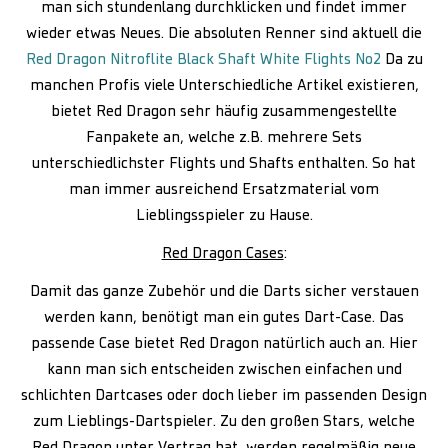
man sich stundenlang durchklicken und findet immer
wieder etwas Neues. Die absoluten Renner sind aktuell die
Red Dragon Nitroflite Black Shaft White Flights No2
Da zu
manchen Profis viele Unterschiedliche Artikel existieren,
bietet Red Dragon sehr häufig zusammengestellte
Fanpakete an, welche z.B. mehrere Sets
unterschiedlichster Flights und Shafts enthalten. So hat
man immer ausreichend Ersatzmaterial vom
Lieblingsspieler zu Hause.
Red Dragon Cases
:
Damit das ganze Zubehör und die Darts sicher verstauen
werden kann, benötigt man ein gutes Dart-Case. Das
passende Case bietet Red Dragon natürlich auch an. Hier
kann man sich entscheiden zwischen einfachen und
schlichten Dartcases oder doch lieber im passenden Design
zum Lieblings-Dartspieler. Zu den großen Stars, welche