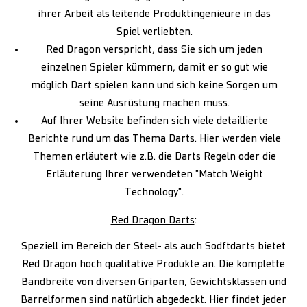
ihrer Arbeit als leitende Produktingenieure in das
Spiel verliebten.
Red Dragon verspricht, dass Sie sich um jeden
einzelnen Spieler kümmern, damit er so gut wie
möglich Dart spielen kann und sich keine Sorgen um
seine Ausrüstung machen muss.
Auf Ihrer Website befinden sich viele detaillierte
Berichte rund um das Thema Darts. Hier werden viele
Themen erläutert wie z.B. die Darts Regeln oder die
Erläuterung Ihrer verwendeten "Match Weight
Technology".
Red Dragon Darts
:
Speziell im Bereich der Steel- als auch Sodftdarts bietet
Red Dragon hoch qualitative Produkte an. Die komplette
Bandbreite von diversen Griparten, Gewichtsklassen und
Barrelformen sind natürlich abgedeckt. Hier findet jeder