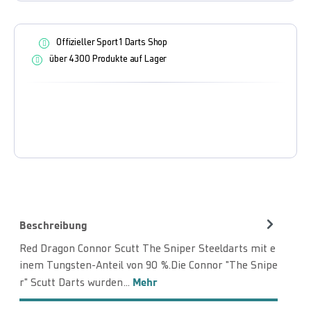
Offizieller Sport1 Darts Shop
über 4300 Produkte auf Lager
Beschreibung
Red Dragon Connor Scutt The Sniper Steeldarts mit e
inem Tungsten-Anteil von 90 %.Die Connor "The Snipe
Mehr
r" Scutt Darts wurden…