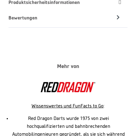
Produktsicherheitsinformationen
Bewertungen
Mehr von
Wissenswertes und FunFacts to Go
:
Red Dragon Darts wurde 1975 von zwei
hochqualifizierten und bahnbrechenden
Automobilingenieuren gegründet, als sie sich während