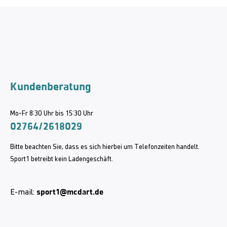
Kundenberatung
Mo-Fr 8:30 Uhr bis 15:30 Uhr
02764/2618029
Bitte beachten Sie, dass es sich hierbei um Telefonzeiten handelt.
Sport1 betreibt kein Ladengeschäft.
sport1@mcdart.de
E-mail: