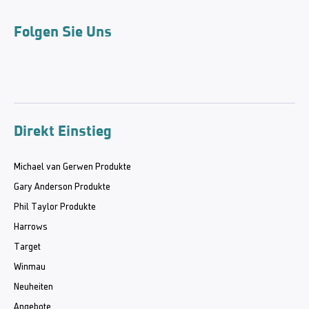
Folgen Sie Uns
Direkt Einstieg
Michael van Gerwen Produkte
Gary Anderson Produkte
Phil Taylor Produkte
Harrows
Target
Winmau
Neuheiten
Angebote