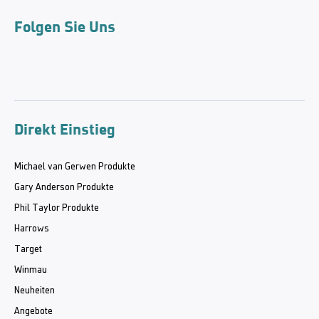
Folgen Sie Uns
Direkt Einstieg
Michael van Gerwen Produkte
Gary Anderson Produkte
Phil Taylor Produkte
Harrows
Target
Winmau
Neuheiten
Angebote