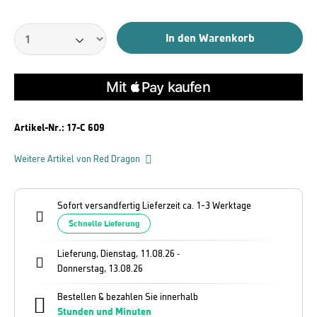
In den Warenkorb
Artikel-Nr.:
17-C 609
Weitere Artikel von Red Dragon
Sofort versandfertig Lieferzeit ca. 1-3 Werktage
Schnelle Lieferung
Lieferung, Dienstag, 11.08.26
-
Donnerstag, 13.08.26
Bestellen & bezahlen Sie innerhalb
Stunden und
Minuten