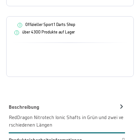
Offizieller Sport1 Darts Shop
über 4300 Produkte auf Lager
Beschreibung
RedDragon Nitrotech Ionic Shafts in Grün und zwei ve
rschiedenen Längen