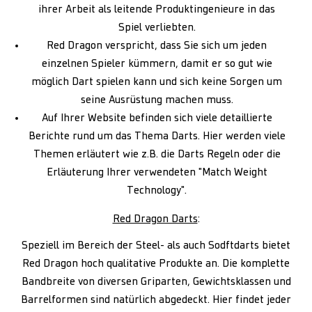
ihrer Arbeit als leitende Produktingenieure in das
Spiel verliebten.
Red Dragon verspricht, dass Sie sich um jeden
einzelnen Spieler kümmern, damit er so gut wie
möglich Dart spielen kann und sich keine Sorgen um
seine Ausrüstung machen muss.
Auf Ihrer Website befinden sich viele detaillierte
Berichte rund um das Thema Darts. Hier werden viele
Themen erläutert wie z.B. die Darts Regeln oder die
Erläuterung Ihrer verwendeten "Match Weight
Technology".
Red Dragon Darts
:
Speziell im Bereich der Steel- als auch Sodftdarts bietet
Red Dragon hoch qualitative Produkte an. Die komplette
Bandbreite von diversen Griparten, Gewichtsklassen und
Barrelformen sind natürlich abgedeckt. Hier findet jeder