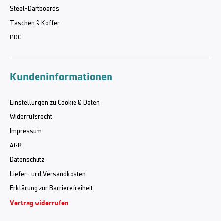
Steel-Dartboards
Taschen & Koffer
PDC
Kundeninformationen
Einstellungen zu Cookie & Daten
Widerrufsrecht
Impressum
AGB
Datenschutz
Liefer- und Versandkosten
Erklärung zur Barrierefreiheit
Vertrag widerrufen