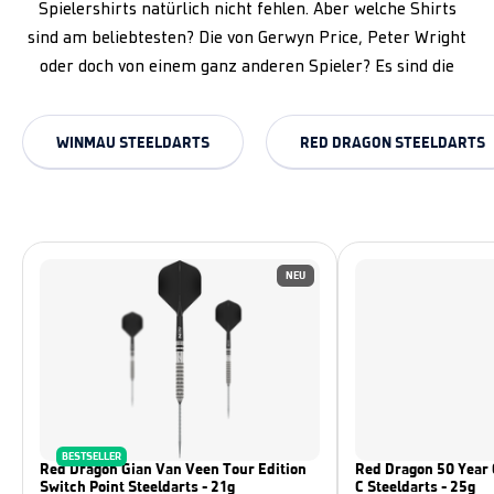
Spielershirts natürlich nicht fehlen. Aber welche Shirts
sind am beliebtesten? Die von Gerwyn Price, Peter Wright
oder doch von einem ganz anderen Spieler? Es sind die
WINMAU STEELDARTS
RED DRAGON STEELDARTS
NEU
BESTSELLER
Red Dragon Gian Van Veen Tour Edition
Red Dragon 50 Year 
Switch Point Steeldarts - 21g
C Steeldarts - 25g