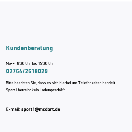
Kundenberatung
Mo-Fr 8:30 Uhr bis 15:30 Uhr
02764/2618029
Bitte beachten Sie, dass es sich hierbei um Telefonzeiten handelt.
Sport1 betreibt kein Ladengeschäft.
sport1@mcdart.de
E-mail: