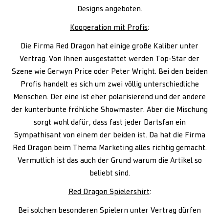
Designs angeboten.
Kooperation mit Profis
:
Die Firma Red Dragon hat einige große Kaliber unter
Vertrag. Von Ihnen ausgestattet werden Top-Star der
Szene wie Gerwyn Price oder Peter Wright. Bei den beiden
Profis handelt es sich um zwei völlig unterschiedliche
Menschen. Der eine ist eher polarisierend und der andere
der kunterbunte fröhliche Showmaster. Aber die Mischung
sorgt wohl dafür, dass fast jeder Dartsfan ein
Sympathisant von einem der beiden ist. Da hat die Firma
Red Dragon beim Thema Marketing alles richtig gemacht.
Vermutlich ist das auch der Grund warum die Artikel so
beliebt sind.
Red Dragon Spielershirt
:
Bei solchen besonderen Spielern unter Vertrag dürfen