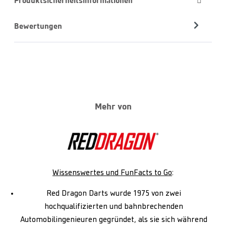
Produktsicherheitsinformationen
Bewertungen
Mehr von
Wissenswertes und FunFacts to Go
:
Red Dragon Darts wurde 1975 von zwei
hochqualifizierten und bahnbrechenden
Automobilingenieuren gegründet, als sie sich während