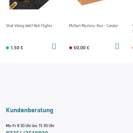
Shot Viking Wolf No6 Flights
McDart Mystery-Box - Condor
1,50 €
60,00 €
Kundenberatung
Mo-Fr 8:30 Uhr bis 15:30 Uhr