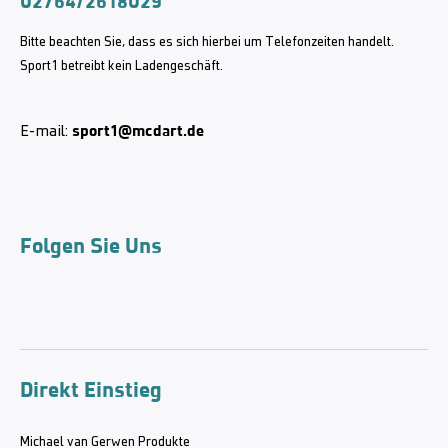
02764/2618029
Bitte beachten Sie, dass es sich hierbei um Telefonzeiten handelt.
Sport1 betreibt kein Ladengeschäft.
sport1@mcdart.de
E-mail:
Folgen Sie Uns
Direkt Einstieg
Michael van Gerwen Produkte