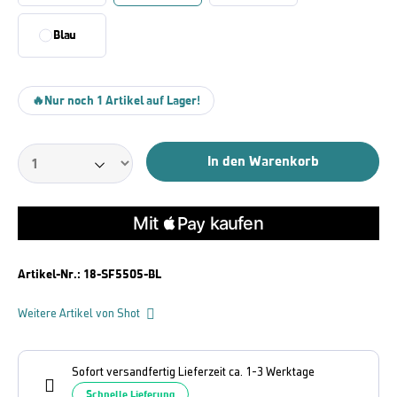
Blau
🔥
Nur noch 1 Artikel auf Lager!
In den Warenkorb
Artikel-Nr.:
18-SF5505-BL
Weitere Artikel von Shot
Sofort versandfertig Lieferzeit ca. 1-3 Werktage
Schnelle Lieferung