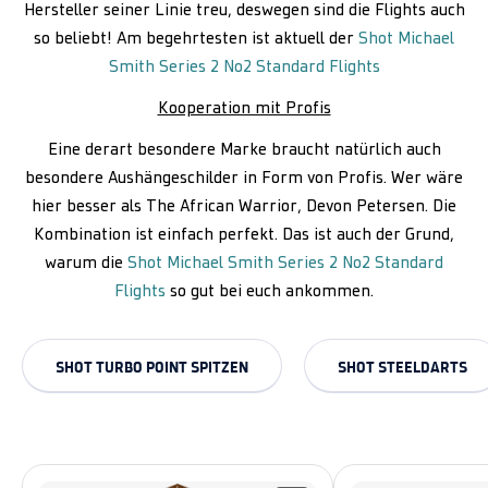
Hersteller seiner Linie treu, deswegen sind die Flights auch
so beliebt! Am begehrtesten ist aktuell der
Shot Michael
Smith Series 2 No2 Standard Flights
Kooperation mit Profis
Eine derart besondere Marke braucht natürlich auch
besondere Aushängeschilder in Form von Profis. Wer wäre
hier besser als The African Warrior, Devon Petersen. Die
Kombination ist einfach perfekt. Das ist auch der Grund,
warum die
Shot Michael Smith Series 2 No2 Standard
Flights
so gut bei euch ankommen.
SHOT TURBO POINT SPITZEN
SHOT STEELDARTS