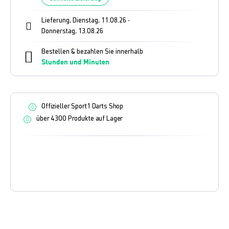
Lieferung, Dienstag, 11.08.26
-
Donnerstag, 13.08.26
Bestellen & bezahlen Sie innerhalb
Stunden und
Minuten
Offizieller Sport1 Darts Shop
über 4300 Produkte auf Lager