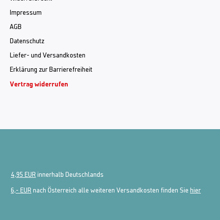
Impressum
AGB
Datenschutz
Liefer- und Versandkosten
Erklärung zur Barrierefreiheit
Vertrag widerrufen
4,95 EUR
innerhalb Deutschlands
6,- EUR
nach Österreich alle weiteren Versandkosten finden Sie
hier