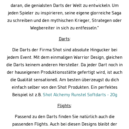
daran, die genialsten Darts der Welt zu entwickeln. Um
jeden Spieler zu inspirieren, seine eigene glorreiche Saga
zu schreiben und den mythischen Krieger, Strategen oder
Wegbereiter in sich zu entfesseln."
Darts
:
Die Darts der Firma Shot sind absolute Hingucker bei
jedem Event. Mit dem einmaligen Warrior Design, gleichen
die Darts keinem anderen Hersteller. Da jeder Dart noch in
der hauseigenen Produktionsstätte gefertigt wird, ist auch
die Qualität sensationell. Am besten überzeugst du dich
einfach selber von den Shot Produkten. Ein perfektes
Beispiel ist z.B.
Shot Alchemy Runstel Softdarts - 20g
Flights
:
Passend zu den Darts finden Sie natürlich auch die
passenden Flights. Auch bei diesen Designs bleibt der