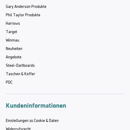
Gary Anderson Produkte
Phil Taylor Produkte
Harrows
Target
Winmau
Neuheiten
Angebote
Steel-Dartboards
Taschen & Koffer
PDC
Kundeninformationen
Einstellungen zu Cookie & Daten
Widerrufsrecht