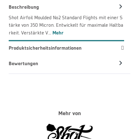
Beschreibung
Shot Airfoil Moulded No2 Standard Flights mit einer S
tärke von 350 Micron. Entwickelt für maximale Haltba
Mehr
rkeit. Verstärkte V…
Produktsicherheitsinformationen
Bewertungen
Mehr von