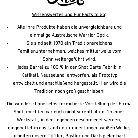
Wissenswertes und FunFacts to Go
:
Alle Ihre Produkte haben die unvergleichbare und
einmalige Australische Warrior Optik.
Sie sind seit 1970 ein Traditionsreichens
Familienunternehmen, welches mittlerweile vom
Sohn weitergeführt wird.
jedes Barrel zu 100 % in der Shot Darts Fabrik in
Katikati, Neuseeland, entworfen, als Prototyp
entwickelt und anschließend hergestellt. Hier wird die
Tradition noch groß geschrieben!
Die wunderschöne selbstformulierte Vorstellung der Firma
Shot, möchten wir euch nicht vorenthalten: "In einer
Werkstatt, in der Legenden geschmiedet werden,
eingebettet in das Land unter einer langen weißen Wolke,
arbeiten unsere Tüftler, Bastler und Dartspieler hart