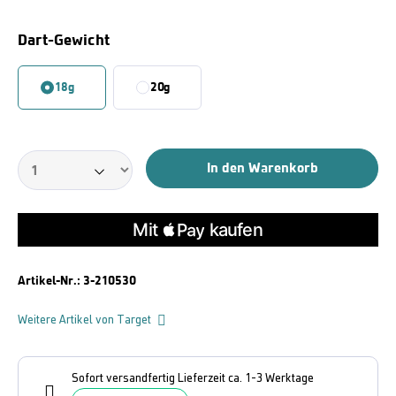
Auswählen
Dart-Gewicht
18g
20g
In den Warenkorb
Artikel-Nr.:
3-210530
Weitere Artikel von Target
Sofort versandfertig Lieferzeit ca. 1-3 Werktage