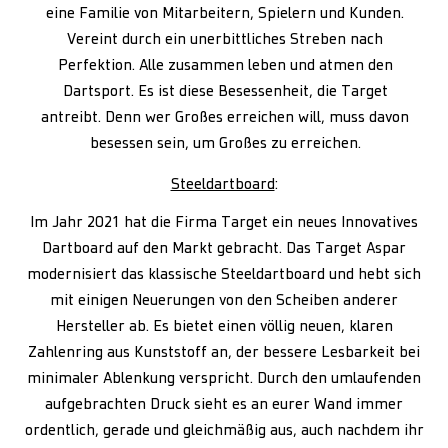
eine Familie von Mitarbeitern, Spielern und Kunden.
Vereint durch ein unerbittliches Streben nach
Perfektion. Alle zusammen leben und atmen den
Dartsport. Es ist diese Besessenheit, die Target
antreibt. Denn wer Großes erreichen will, muss davon
besessen sein, um Großes zu erreichen.
Steeldartboard
:
Im Jahr 2021 hat die Firma Target ein neues Innovatives
Dartboard auf den Markt gebracht. Das Target Aspar
modernisiert das klassische Steeldartboard und hebt sich
mit einigen Neuerungen von den Scheiben anderer
Hersteller ab. Es bietet einen völlig neuen, klaren
Zahlenring aus Kunststoff an, der bessere Lesbarkeit bei
minimaler Ablenkung verspricht. Durch den umlaufenden
aufgebrachten Druck sieht es an eurer Wand immer
ordentlich, gerade und gleichmäßig aus, auch nachdem ihr