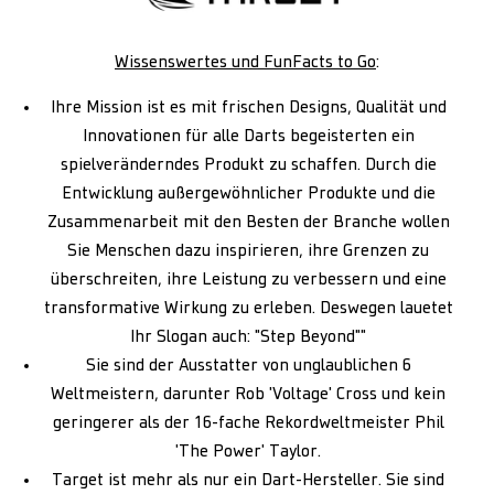
Wissenswertes und FunFacts to Go
:
Ihre Mission ist es mit frischen Designs, Qualität und
Innovationen für alle Darts begeisterten ein
spielveränderndes Produkt zu schaffen. Durch die
Entwicklung außergewöhnlicher Produkte und die
Zusammenarbeit mit den Besten der Branche wollen
Sie Menschen dazu inspirieren, ihre Grenzen zu
überschreiten, ihre Leistung zu verbessern und eine
transformative Wirkung zu erleben. Deswegen lauetet
Ihr Slogan auch: "Step Beyond""
Sie sind der Ausstatter von unglaublichen 6
Weltmeistern, darunter Rob 'Voltage' Cross und kein
geringerer als der 16-fache Rekordweltmeister Phil
'The Power' Taylor.
Target ist mehr als nur ein Dart-Hersteller. Sie sind