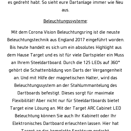
es gedreht habt. So sieht eure Dartanlage immer wie Neu
aus.
Beleuchtungssysteme
:
Mit dem Corona Vision Beleuchtungsring ist die neuste
Beleuchtungstechnik aus England 2017 eingeführt worden.
Bis heute handelt es sich um ein absolutes Highlight aus
dem Hause Target und es ist für viele Dartspieler ein Muss
an Ihrem Steeldartboard. Durch die 125 LEDs auf 360°
gehört die Schattenbildung von Darts der Vergangenheit
an. Und mit Hilfe der magnetischen Halter, wird das
Beleuchtungssystem an der Stahlummantelung des
Dartboards befestigt. Dieses sorgt für maximale
Flexibilität! Aber nicht nur für Steeldartboards bietet
Target eine Lösung an. Mit der Target ARC Cabinet LED
Beleuchtung können Sie auch Ihr Kabinett oder Ihr
Elektronisches Dartboard erleuchten lassen. Hier hat