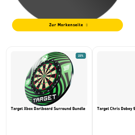
Zur Markenseite
22%
Target Xbox Dartboard Surround Bundle
Target Chris Dobey 9