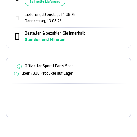
Schnelle Lieferung
Lieferung, Dienstag, 11.08.26
-
Donnerstag, 13.08.26
Bestellen & bezahlen Sie innerhalb
Stunden und
Minuten
Offizieller Sport1 Darts Shop
über 4300 Produkte auf Lager