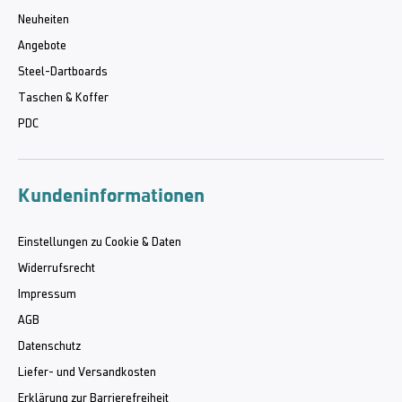
Neuheiten
Angebote
Steel-Dartboards
Taschen & Koffer
PDC
Kundeninformationen
Einstellungen zu Cookie & Daten
Widerrufsrecht
Impressum
AGB
Datenschutz
Liefer- und Versandkosten
Erklärung zur Barrierefreiheit