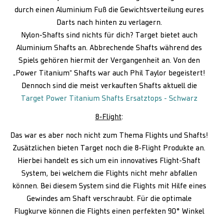
durch einen Aluminium Fuß die Gewichtsverteilung eures
Darts nach hinten zu verlagern.
Nylon-Shafts sind nichts für dich? Target bietet auch
Aluminium Shafts an. Abbrechende Shafts während des
Spiels gehören hiermit der Vergangenheit an. Von den
„Power Titanium“ Shafts war auch Phil Taylor begeistert!
Dennoch sind die meist verkauften Shafts aktuell die
Target Power Titanium Shafts Ersatztops - Schwarz
8-Flight
:
Das war es aber noch nicht zum Thema Flights und Shafts!
Zusätzlichen bieten Target noch die 8-Flight Produkte an.
Hierbei handelt es sich um ein innovatives Flight-Shaft
System, bei welchem die Flights nicht mehr abfallen
können. Bei diesem System sind die Flights mit Hilfe eines
Gewindes am Shaft verschraubt. Für die optimale
Flugkurve können die Flights einen perfekten 90° Winkel