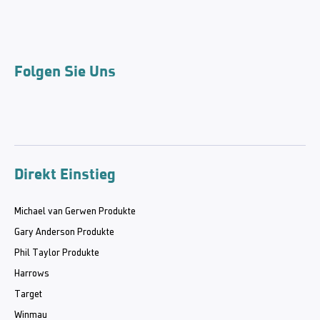
Folgen Sie Uns
Direkt Einstieg
Michael van Gerwen Produkte
Gary Anderson Produkte
Phil Taylor Produkte
Harrows
Target
Winmau