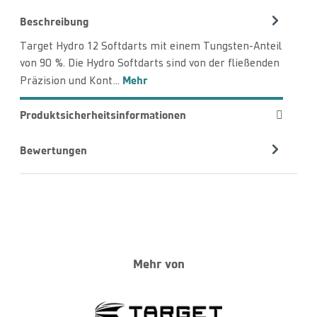
Beschreibung
Target Hydro 12 Softdarts mit einem Tungsten-Anteil
von 90 %. Die Hydro Softdarts sind von der fließenden
Mehr
Präzision und Kont…
Produktsicherheitsinformationen
Bewertungen
Mehr von