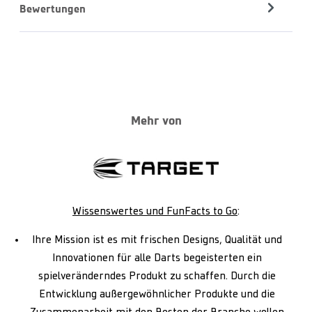
Bewertungen
Mehr von
Wissenswertes und FunFacts to Go
:
Ihre Mission ist es mit frischen Designs, Qualität und
Innovationen für alle Darts begeisterten ein
spielveränderndes Produkt zu schaffen. Durch die
Entwicklung außergewöhnlicher Produkte und die