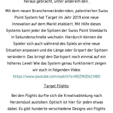
heraus gebracht, unter anderem den .
Mit dem neuen Branchenverändernden, patentierten Swiss
Point System hat Target im Jahr 2019 eine neue
Innovation auf dem Markt etabliert. Mit Hilfe dieses
Systems kann jeder die Spitzen der Swiss Point Steeldarts
in Sekundenschnelle wechseln. Hierdurch können die
Spieler sich auch während des Spiels an eine neue
Situation anpassen und die Länge oder Gripart der Spitzen
verändern. Das bringt den Dartsport noch einmal auf ein
höheres Level! Wie das System genau funktioniert zeigen
wir euch in folgenden Video:
https://www.youtube.com/watch?v=NXZM204CHB0
Target Flights
:
Bei den Flights durfte sich die Kreativabteilung nach
Herzenslust austoben. Optisch ist hier für jeden etwas
dabei. Es gibt hunderte verschiedene Designs von Flights