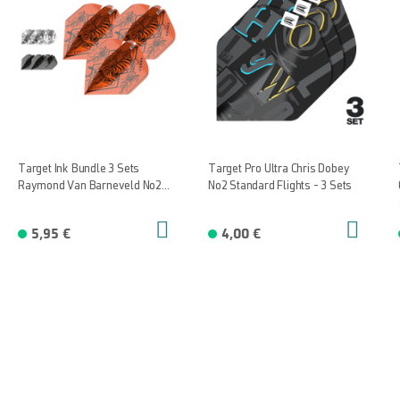
Target Ink Bundle 3 Sets
Target Pro Ultra Chris Dobey
Raymond Van Barneveld No2
No2 Standard Flights - 3 Sets
Standard Flights
5,95 €
4,00 €