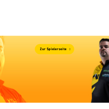
Mehr Von
GABRIEL CLEMENS
Zur Spielerseite