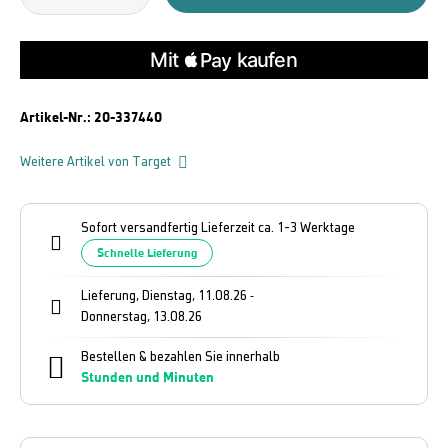
Artikel-Nr.:
20-337440
Weitere Artikel von Target
Sofort versandfertig Lieferzeit ca. 1-3 Werktage
Schnelle Lieferung
Lieferung, Dienstag, 11.08.26
-
Donnerstag, 13.08.26
Bestellen & bezahlen Sie innerhalb
Stunden und
Minuten