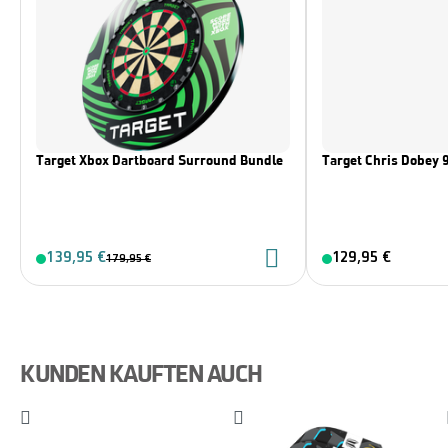
Target Xbox Dartboard Surround Bundle
Target Chris Dobey 9
139,95 €
129,95 €
179,95 €
KUNDEN KAUFTEN AUCH