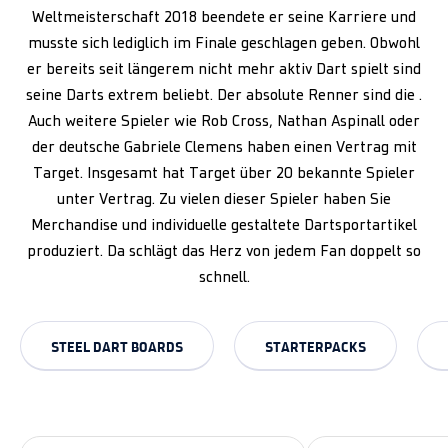
Weltmeisterschaft 2018 beendete er seine Karriere und
musste sich lediglich im Finale geschlagen geben. Obwohl
er bereits seit längerem nicht mehr aktiv Dart spielt sind
seine Darts extrem beliebt. Der absolute Renner sind die .
Auch weitere Spieler wie Rob Cross, Nathan Aspinall oder
der deutsche Gabriele Clemens haben einen Vertrag mit
Target. Insgesamt hat Target über 20 bekannte Spieler
unter Vertrag. Zu vielen dieser Spieler haben Sie
Merchandise und individuelle gestaltete Dartsportartikel
produziert. Da schlägt das Herz von jedem Fan doppelt so
schnell.
STEEL DART BOARDS
STARTERPACKS