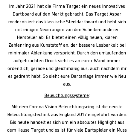
Im Jahr 2021 hat die Firma Target ein neues Innovatives
Dartboard auf den Markt gebracht. Das Target Aspar
modernisiert das klassische Steeldartboard und hebt sich
mit einigen Neuerungen von den Scheiben anderer
Hersteller ab. Es bietet einen völlig neuen, klaren
Zahlenring aus Kunststoff an, der bessere Lesbarkeit bei
minimaler Ablenkung verspricht. Durch den umlaufenden
aufgebrachten Druck sieht es an eurer Wand immer
ordentlich, gerade und gleichmäßig aus, auch nachdem ihr
es gedreht habt. So sieht eure Dartanlage immer wie Neu
aus.
Beleuchtungssysteme
:
Mit dem Corona Vision Beleuchtungsring ist die neuste
Beleuchtungstechnik aus England 2017 eingeführt worden.
Bis heute handelt es sich um ein absolutes Highlight aus
dem Hause Target und es ist für viele Dartspieler ein Muss