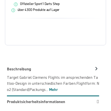
Offizieller Sport1 Darts Shop
über 4300 Produkte auf Lager
Beschreibung
Target Gabriel Clemens Flights im ansprechenden Ta
ttoo-Design in unterschiedlichen Farben.Flightform: N
Mehr
o2 (Standard)Packungs…
Produktsicherheitsinformationen