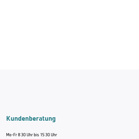
Kundenberatung
Mo-Fr 8:30 Uhr bis 15:30 Uhr