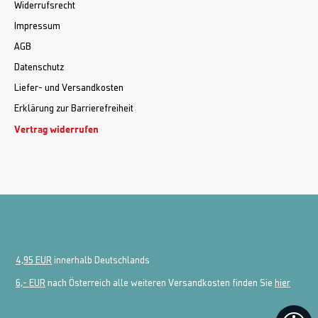
Widerrufsrecht
Impressum
AGB
Datenschutz
Liefer- und Versandkosten
Erklärung zur Barrierefreiheit
Vertrag widerrufen
4,95 EUR
innerhalb Deutschlands
6,- EUR
nach Österreich alle weiteren Versandkosten finden Sie
hier