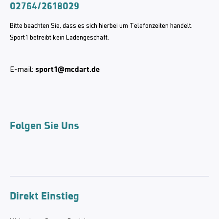
02764/2618029
Bitte beachten Sie, dass es sich hierbei um Telefonzeiten handelt.
Sport1 betreibt kein Ladengeschäft.
sport1@mcdart.de
E-mail:
Folgen Sie Uns
Direkt Einstieg