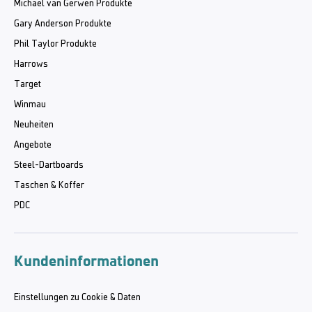
Michael van Gerwen Produkte
Gary Anderson Produkte
Phil Taylor Produkte
Harrows
Target
Winmau
Neuheiten
Angebote
Steel-Dartboards
Taschen & Koffer
PDC
Kundeninformationen
Einstellungen zu Cookie & Daten