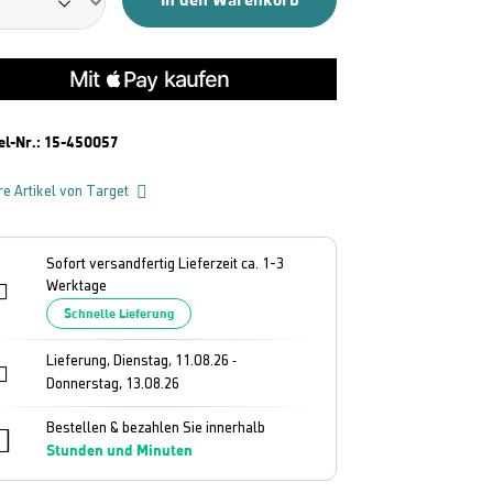
el-Nr.:
15-450057
re Artikel von Target
Sofort versandfertig Lieferzeit ca. 1-3
Werktage
Schnelle Lieferung
Lieferung, Dienstag, 11.08.26
-
Donnerstag, 13.08.26
Bestellen & bezahlen Sie innerhalb
Stunden und
Minuten