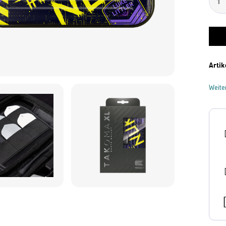
Artik
Weite