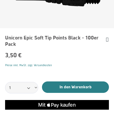
Unicorn Epic Soft Tip Points Black - 100er
Pack
3,50 €
Preise inkl. MwSt. zzgl. Versandkosten
In den Warenkorb