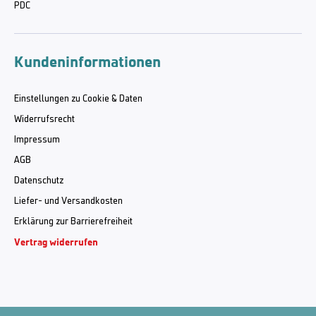
PDC
Kundeninformationen
Einstellungen zu Cookie & Daten
Widerrufsrecht
Impressum
AGB
Datenschutz
Liefer- und Versandkosten
Erklärung zur Barrierefreiheit
Vertrag widerrufen