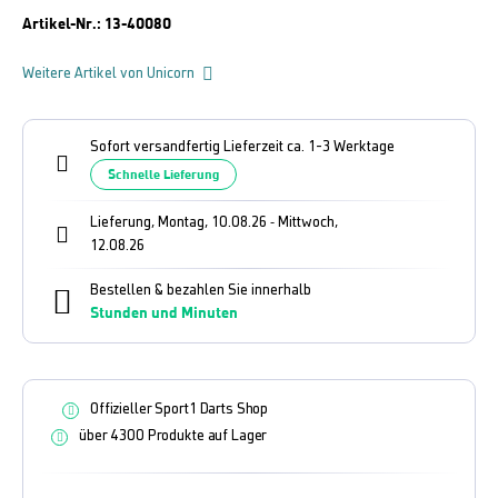
Artikel-Nr.:
13-40080
Weitere Artikel von Unicorn
Sofort versandfertig Lieferzeit ca. 1-3 Werktage
Schnelle Lieferung
Lieferung, Montag, 10.08.26
Mittwoch,
-
12.08.26
Bestellen & bezahlen Sie innerhalb
Stunden und
Minuten
Offizieller Sport1 Darts Shop
über 4300 Produkte auf Lager