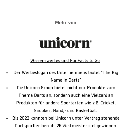
Mehr von
Wissenswertes und FunFacts to Go
:
Der Werbeslogan des Unternehmens lautet "The Big
Name in Darts"
Die Unicorn Group bietet nicht nur Produkte zum
Thema Darts an, sondern auch eine Vielzahl an
Produkten für andere Sportarten wie z.B. Cricket,
Snooker, Hand,- und Basketball.
Bis 2022 konnten bei Unicorn unter Vertrag stehende
Dartsportler bereits 26 Weltmeistertitel gewinnen.