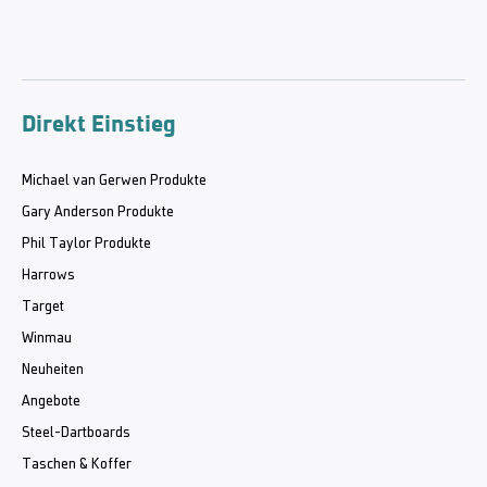
Direkt Einstieg
Michael van Gerwen Produkte
Gary Anderson Produkte
Phil Taylor Produkte
Harrows
Target
Winmau
Neuheiten
Angebote
Steel-Dartboards
Taschen & Koffer