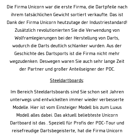
Die Firma Unicorn war die erste Firma, die Dartpfeile nach
ihrem tatsächlichen Gewicht sortiert verkaufte. Das ist
Dank der Firma Unicorn heutzutage der Industriestandard!
Zusätzlich revolutionierten Sie die Verwendung von
Wolframlegierungen bei der Herstellung von Darts,
wodurch die Darts deutlich schlanker wurden. Aus der
Geschichte des Dartsports ist die Firma nicht mehr
wegzudenken. Deswegen waren Sie auch sehr lange Zeit
der Partner und großer Anteilseigner der PDC.
Steeldartboards
:
Im Bereich Steeldartsboards sind Sie schon seit Jahren
unterwegs und entwickelten immer wieder verbesserte
Modelle. Hier ist vom Einsteiger Modell bis zum Luxus
Modell alles dabei. Das aktuell beliebteste Unicorn
Dartboard ist das . Speziell für Profis der PDC-Tour und
reisefreudige Dartsbegeisterte, hat die Firma Unicorn