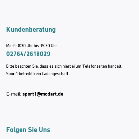
Kundenberatung
Mo-Fr 8:30 Uhr bis 15:30 Uhr
02764/2618029
Bitte beachten Sie, dass es sich hierbei um Telefonzeiten handelt.
Sport1 betreibt kein Ladengeschäft.
sport1@mcdart.de
E-mail:
Folgen Sie Uns