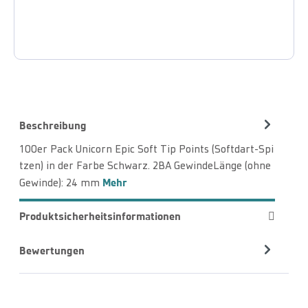
Beschreibung
100er Pack Unicorn Epic Soft Tip Points (Softdart-Spi
tzen) in der Farbe Schwarz. 2BA GewindeLänge (ohne
Mehr
Gewinde): 24 mm
Produktsicherheitsinformationen
Bewertungen