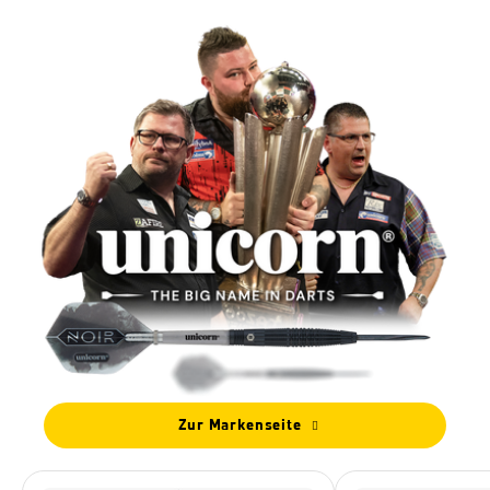
Zur Markenseite