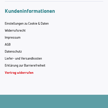
Kundeninformationen
Einstellungen zu Cookie & Daten
Widerrufsrecht
Impressum
AGB
Datenschutz
Liefer- und Versandkosten
Erklärung zur Barrierefreiheit
Vertrag widerrufen