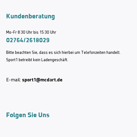
Kundenberatung
Mo-Fr 8:30 Uhr bis 15:30 Uhr
02764/2618029
Bitte beachten Sie, dass es sich hierbei um Telefonzeiten handelt.
Sport1 betreibt kein Ladengeschäft.
sport1@mcdart.de
E-mail:
Folgen Sie Uns