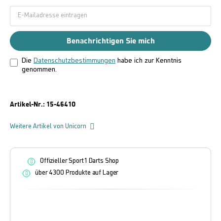
Benachrichtigen Sie mich
Die
Datenschutzbestimmungen
habe ich zur Kenntnis
genommen.
Artikel-Nr.:
15-46410
Weitere Artikel von Unicorn
Offizieller Sport1 Darts Shop
über 4300 Produkte auf Lager