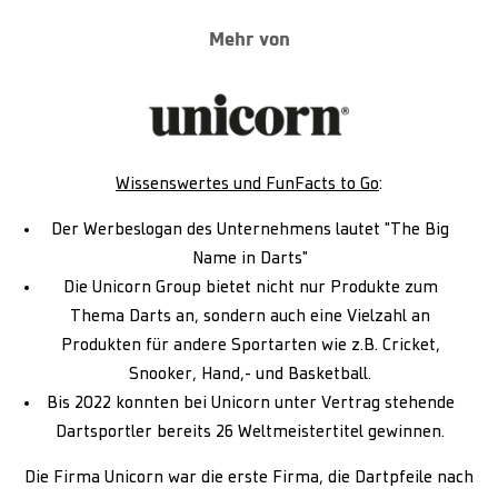
Mehr von
Wissenswertes und FunFacts to Go
:
Der Werbeslogan des Unternehmens lautet "The Big
Name in Darts"
Die Unicorn Group bietet nicht nur Produkte zum
Thema Darts an, sondern auch eine Vielzahl an
Produkten für andere Sportarten wie z.B. Cricket,
Snooker, Hand,- und Basketball.
Bis 2022 konnten bei Unicorn unter Vertrag stehende
Dartsportler bereits 26 Weltmeistertitel gewinnen.
Die Firma Unicorn war die erste Firma, die Dartpfeile nach