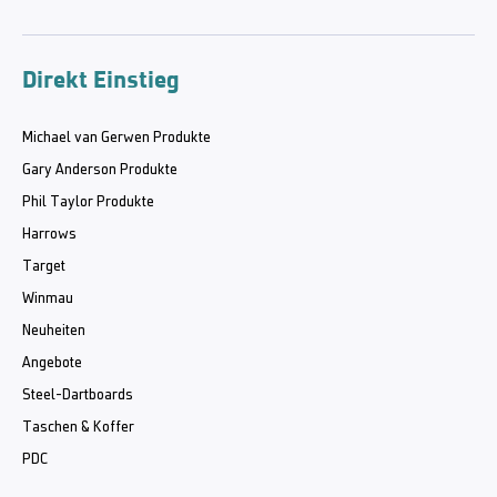
Direkt Einstieg
Michael van Gerwen Produkte
Gary Anderson Produkte
Phil Taylor Produkte
Harrows
Target
Winmau
Neuheiten
Angebote
Steel-Dartboards
Taschen & Koffer
PDC