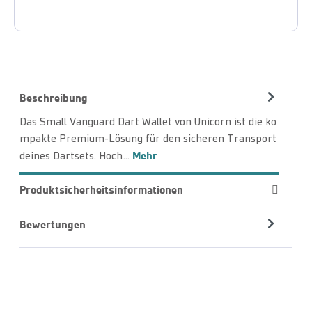
Beschreibung
Das Small Vanguard Dart Wallet von Unicorn ist die ko
mpakte Premium-Lösung für den sicheren Transport
Mehr
deines Dartsets. Hoch…
Produktsicherheitsinformationen
Bewertungen