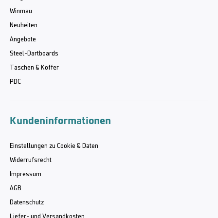
Winmau
Neuheiten
Angebote
Steel-Dartboards
Taschen & Koffer
PDC
Kundeninformationen
Einstellungen zu Cookie & Daten
Widerrufsrecht
Impressum
AGB
Datenschutz
Liefer- und Versandkosten