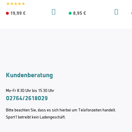
19,99 €
8,95 €
Kundenberatung
Mo-Fr 8:30 Uhr bis 15:30 Uhr
02764/2618029
Bitte beachten Sie, dass es sich hierbei um Telefonzeiten handelt.
Sport1 betreibt kein Ladengeschäft.