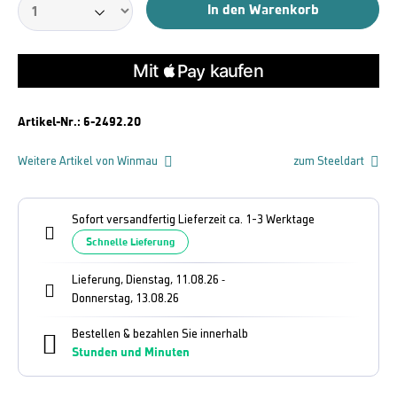
In den Warenkorb
Artikel-Nr.:
6-2492.20
Weitere Artikel von Winmau
zum Steeldart
Sofort versandfertig Lieferzeit ca. 1-3 Werktage
Schnelle Lieferung
Lieferung, Dienstag, 11.08.26
-
Donnerstag, 13.08.26
Bestellen & bezahlen Sie innerhalb
Stunden und
Minuten