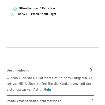
Offizieller Sport1 Darts Shop
über 4300 Produkte auf Lager
Beschreibung
Winmau Callisto 03 Softdarts mit einem Tungsten-An
teil von 90 %.Übertreffen Sie die Konkurrenz mit der l
Mehr
eistungsstarken Astr…
Produktsicherheitsinformationen