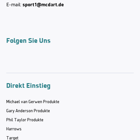
sport1@mcdart.de
E-mail:
Folgen Sie Uns
Direkt Einstieg
Michael van Gerwen Produkte
Gary Anderson Produkte
Phil Taylor Produkte
Harrows
Target