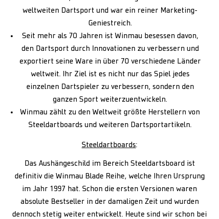
weltweiten Dartsport und war ein reiner Marketing-
Geniestreich.
Seit mehr als 70 Jahren ist Winmau besessen davon,
den Dartsport durch Innovationen zu verbessern und
exportiert seine Ware in über 70 verschiedene Länder
weltweit. Ihr Ziel ist es nicht nur das Spiel jedes
einzelnen Dartspieler zu verbessern, sondern den
ganzen Sport weiterzuentwickeln.
Winmau zählt zu den Weltweit größte Herstellern von
Steeldartboards und weiteren Dartsportartikeln.
Steeldartboards
:
Das Aushängeschild im Bereich Steeldartsboard ist
definitiv die Winmau Blade Reihe, welche Ihren Ursprung
im Jahr 1997 hat. Schon die ersten Versionen waren
absolute Bestseller in der damaligen Zeit und wurden
dennoch stetig weiter entwickelt. Heute sind wir schon bei