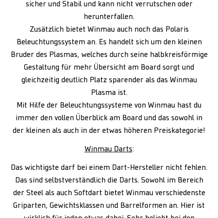
sicher und Stabil und kann nicht verrutschen oder
herunterfallen.
Zusätzlich bietet Winmau auch noch das Polaris
Beleuchtungssystem an. Es handelt sich um den kleinen
Bruder des Plasmas, welches durch seine halbkreisförmige
Gestaltung für mehr Übersicht am Board sorgt und
gleichzeitig deutlich Platz sparender als das Winmau
Plasma ist.
Mit Hilfe der Beleuchtungssysteme von Winmau hast du
immer den vollen Überblick am Board und das sowohl in
der kleinen als auch in der etwas höheren Preiskategorie!
Winmau Darts
:
Das wichtigste darf bei einem Dart-Hersteller nicht fehlen.
Das sind selbstverständlich die Darts. Sowohl im Bereich
der Steel als auch Softdart bietet Winmau verschiedenste
Griparten, Gewichtsklassen und Barrelformen an. Hier ist