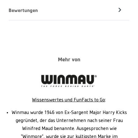
Bewertungen
Mehr von
Wissenswertes und FunFacts to Go
:
Winmau wurde 1946 von Ex-Sargent Major Harry Kicks
gegründet, der das Unternehmen nach seiner Frau
Winifred Maud benannte. Ausgesprochen wie
"Winmore", wurde sie zur kultigsten Marke im