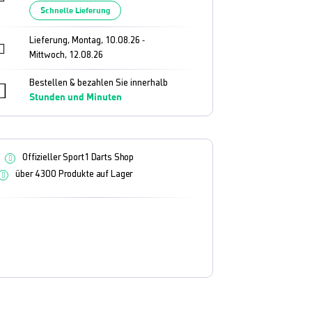
Schnelle Lieferung
Lieferung, Montag, 10.08.26
-
Mittwoch, 12.08.26
Bestellen & bezahlen Sie innerhalb
Stunden und
Minuten
Offizieller Sport1 Darts Shop
über 4300 Produkte auf Lager