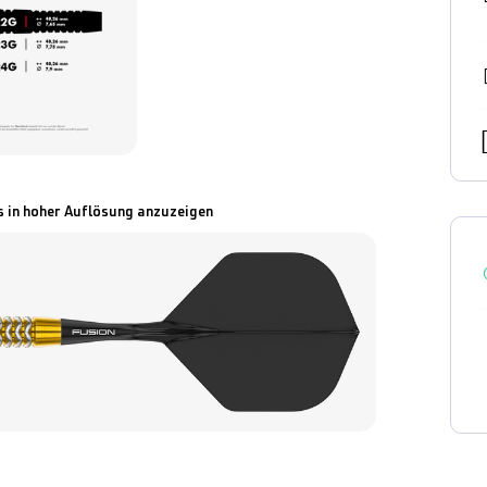
s in hoher Auflösung anzuzeigen