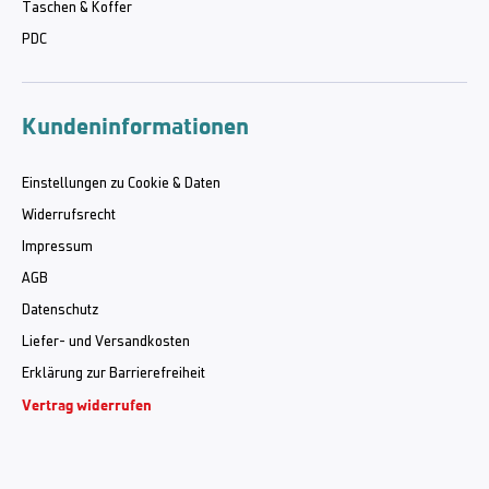
Taschen & Koffer
PDC
Kundeninformationen
Einstellungen zu Cookie & Daten
Widerrufsrecht
Impressum
AGB
Datenschutz
Liefer- und Versandkosten
Erklärung zur Barrierefreiheit
Vertrag widerrufen