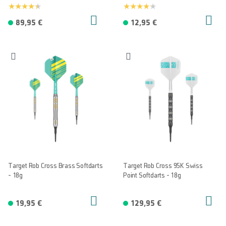
89,95 €
12,95 €
Target Rob Cross Brass Softdarts
Target Rob Cross 95K Swiss
- 18g
Point Softdarts - 18g
19,95 €
129,95 €