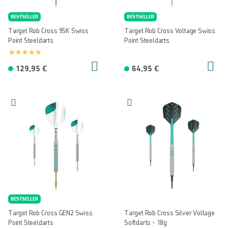
BESTSELLER
BESTSELLER
Target Rob Cross 95K Swiss
Target Rob Cross Voltage Swiss
Point Steeldarts
Point Steeldarts
129,95 €
64,95 €
BESTSELLER
Target Rob Cross GEN2 Swiss
Target Rob Cross Silver Voltage
Point Steeldarts
Softdarts - 18g