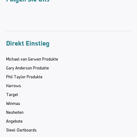
Direkt Einstieg
Michael van Gerwen Produkte
Gary Anderson Produkte
Phil Taylor Produkte
Harrows
Target
Winmau
Neuheiten
Angebote
Steel-Dartboards