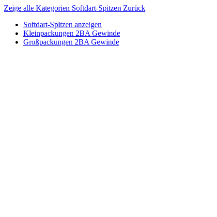
Zeige alle Kategorien
Softdart-Spitzen
Zurück
Softdart-Spitzen anzeigen
Kleinpackungen 2BA Gewinde
Großpackungen 2BA Gewinde