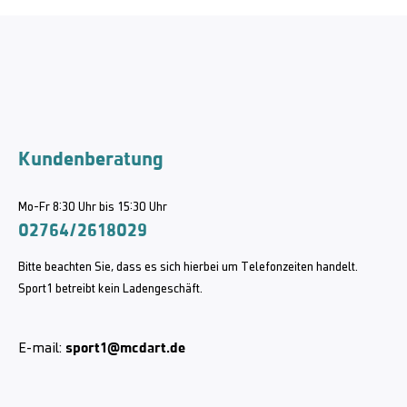
Kundenberatung
Mo-Fr 8:30 Uhr bis 15:30 Uhr
02764/2618029
Bitte beachten Sie, dass es sich hierbei um Telefonzeiten handelt.
Sport1 betreibt kein Ladengeschäft.
sport1@mcdart.de
E-mail: