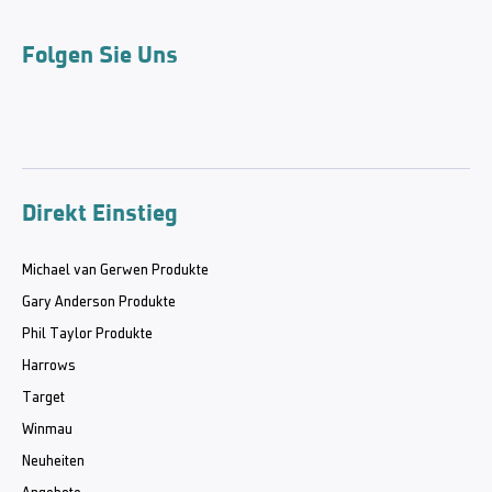
Folgen Sie Uns
Direkt Einstieg
Michael van Gerwen Produkte
Gary Anderson Produkte
Phil Taylor Produkte
Harrows
Target
Winmau
Neuheiten