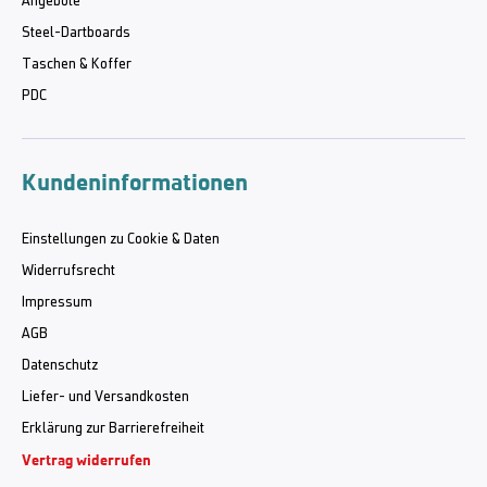
Angebote
Steel-Dartboards
Taschen & Koffer
PDC
Kundeninformationen
Einstellungen zu Cookie & Daten
Widerrufsrecht
Impressum
AGB
Datenschutz
Liefer- und Versandkosten
Erklärung zur Barrierefreiheit
Vertrag widerrufen