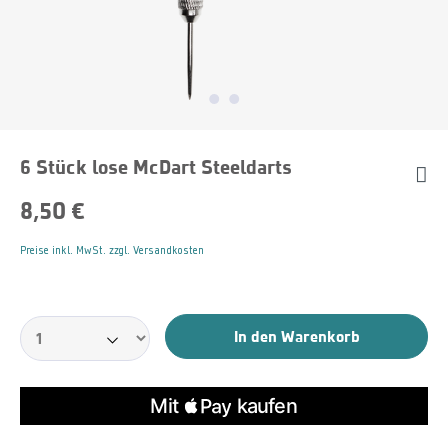
6 Stück lose McDart Steeldarts
8,50 €
Preise inkl. MwSt. zzgl. Versandkosten
In den Warenkorb