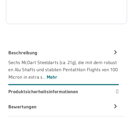
Beschreibung
Sechs McDart Steeldarts (ca. 21g), die mit dem robust
en Alu Shafts und stabilen Pentathlon Flights von 100
Mehr
Micron in extra s…
Produktsicherheitsinformationen
Bewertungen