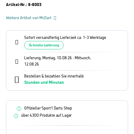
Artikel-Nr.:
8-8003
Weitere Artikel von McDart
Sofort versandfertig Lieferzeit ca. 1-3 Werktage
Schnelle Lieferung
Lieferung, Montag, 10.08.26
Mittwoch,
-
12.08.26
Bestellen & bezahlen Sie innerhalb
Stunden und
Minuten
Offizieller Sport1 Darts Shop
über 4300 Produkte auf Lager