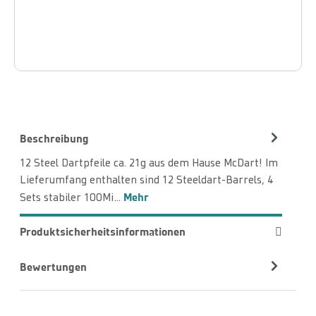
Beschreibung
12 Steel Dartpfeile ca. 21g aus dem Hause McDart! Im
Lieferumfang enthalten sind 12 Steeldart-Barrels, 4
Mehr
Sets stabiler 100Mi…
Produktsicherheitsinformationen
Bewertungen