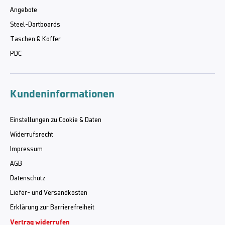
Angebote
Steel-Dartboards
Taschen & Koffer
PDC
Kundeninformationen
Einstellungen zu Cookie & Daten
Widerrufsrecht
Impressum
AGB
Datenschutz
Liefer- und Versandkosten
Erklärung zur Barrierefreiheit
Vertrag widerrufen