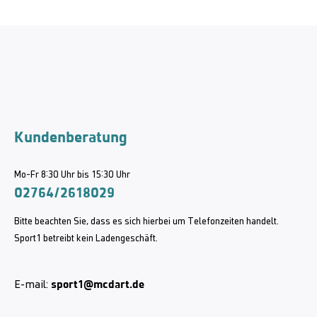
Kundenberatung
Mo-Fr 8:30 Uhr bis 15:30 Uhr
02764/2618029
Bitte beachten Sie, dass es sich hierbei um Telefonzeiten handelt.
Sport1 betreibt kein Ladengeschäft.
sport1@mcdart.de
E-mail: