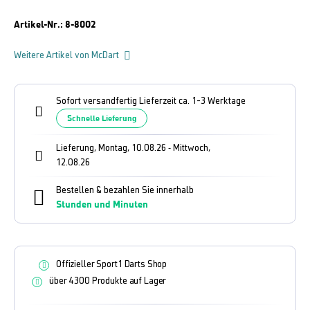
Artikel-Nr.:
8-8002
Weitere Artikel von McDart
Sofort versandfertig Lieferzeit ca. 1-3 Werktage
Schnelle Lieferung
Lieferung, Montag, 10.08.26
Mittwoch,
-
12.08.26
Bestellen & bezahlen Sie innerhalb
Stunden und
Minuten
Offizieller Sport1 Darts Shop
über 4300 Produkte auf Lager