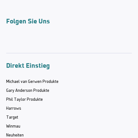
Folgen Sie Uns
Direkt Einstieg
Michael van Gerwen Produkte
Gary Anderson Produkte
Phil Taylor Produkte
Harrows
Target
Winmau
Neuheiten