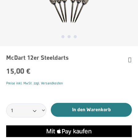
McDart 12er Steeldarts
15,00 €
Preise inkl. MwSt. zzgl. Versandkosten
In den Warenkorb