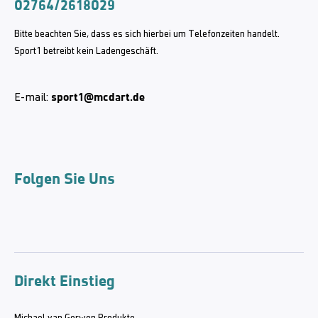
02764/2618029
Bitte beachten Sie, dass es sich hierbei um Telefonzeiten handelt.
Sport1 betreibt kein Ladengeschäft.
sport1@mcdart.de
E-mail:
Folgen Sie Uns
Direkt Einstieg