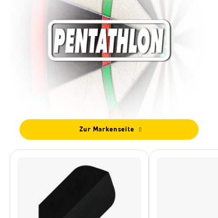
Zur Markenseite