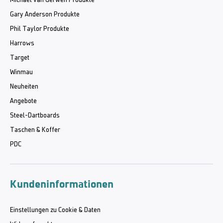
Michael van Gerwen Produkte
Gary Anderson Produkte
Phil Taylor Produkte
Harrows
Target
Winmau
Neuheiten
Angebote
Steel-Dartboards
Taschen & Koffer
PDC
Kundeninformationen
Einstellungen zu Cookie & Daten