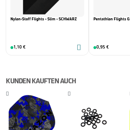
Nylon-Stoff Flights - Slim - SCHWARZ
Pentathlon Flights 
1,10 €
0,95 €
KUNDEN KAUFTEN AUCH