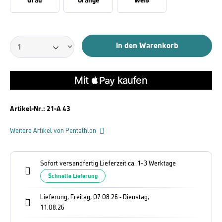
Grau
Orange
Weiß
In den Warenkorb
Artikel-Nr.:
21-A 43
Weitere Artikel von Pentathlon
Sofort versandfertig Lieferzeit ca. 1-3 Werktage
Schnelle Lieferung
Lieferung, Freitag, 07.08.26
Dienstag,
-
11.08.26