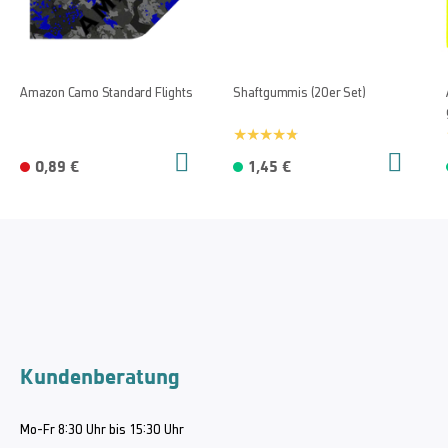
Amazon Camo Standard Flights
Shaftgummis (20er Set)
0,89 €
1,45 €
Kundenberatung
Mo-Fr 8:30 Uhr bis 15:30 Uhr