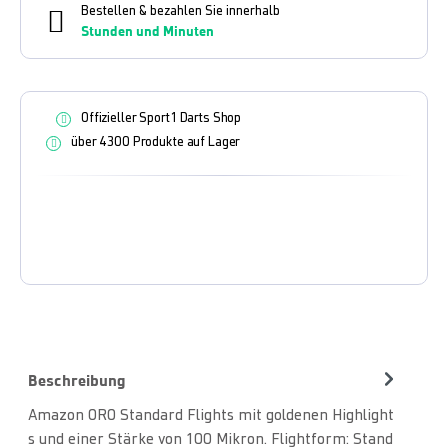
Bestellen & bezahlen Sie innerhalb
Stunden und
Minuten
Offizieller Sport1 Darts Shop
über 4300 Produkte auf Lager
Beschreibung
Amazon ORO Standard Flights mit goldenen Highlight
s und einer Stärke von 100 Mikron. Flightform: Stand