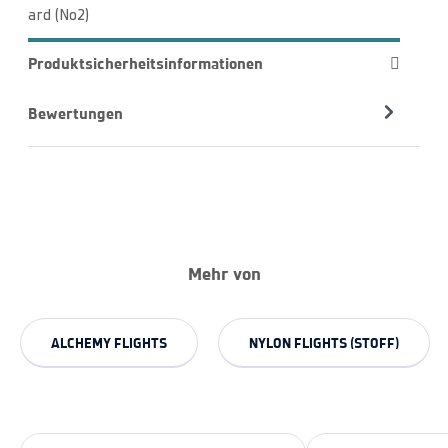
ard (No2)
Produktsicherheitsinformationen
Bewertungen
Mehr von
ALCHEMY FLIGHTS
NYLON FLIGHTS (STOFF)