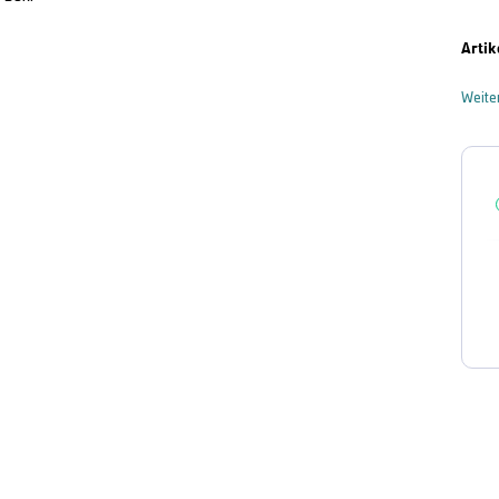
Artik
Weite