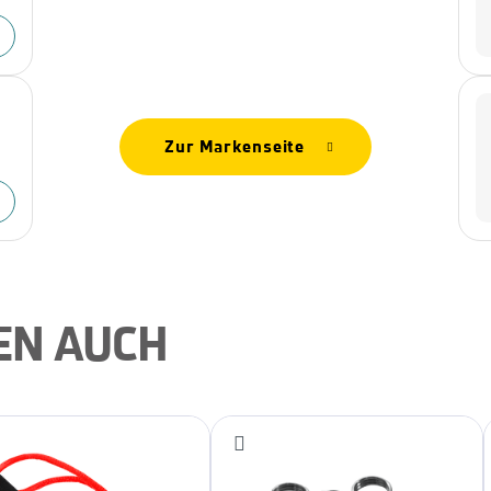
Zur Markenseite
EN AUCH