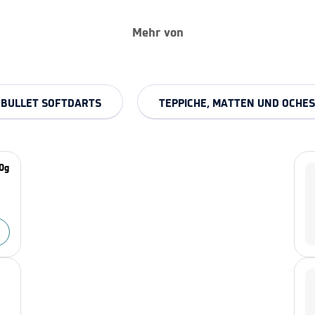
Mehr von
BULLET SOFTDARTS
TEPPICHE, MATTEN UND OCHES
20g