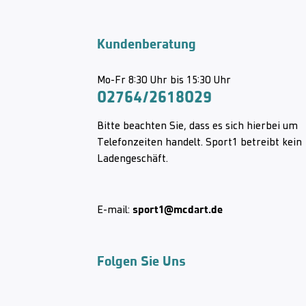
Kundenberatung
Mo-Fr 8:30 Uhr bis 15:30 Uhr
02764/2618029
Bitte beachten Sie, dass es sich hierbei um
Telefonzeiten handelt. Sport1 betreibt kein
Ladengeschäft.
sport1@mcdart.de
E-mail:
Folgen Sie Uns