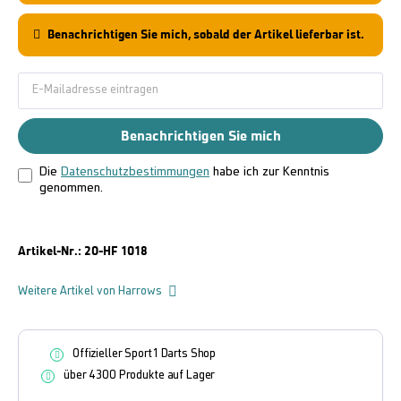
Benachrichtigen Sie mich, sobald der Artikel lieferbar ist.
Benachrichtigen Sie mich
Die
Datenschutzbestimmungen
habe ich zur Kenntnis
genommen.
Artikel-Nr.:
20-HF 1018
Weitere Artikel von Harrows
Offizieller Sport1 Darts Shop
über 4300 Produkte auf Lager