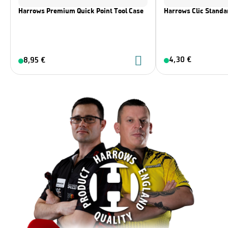
Harrows Premium Quick Point Tool Case
Harrows Clic Standar
4,30 €
8,95 €