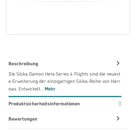
Beschreibung
Die Silika Damon Heta Series 4 Flights sind die neuest
e Erweiterung der einzigartigen Silika-Reihe von Harr
Mehr
ows. Entwickelt…
Produktsicherheitsinformationen
Bewertungen