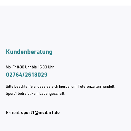
Kundenberatung
Mo-Fr 8:30 Uhr bis 15:30 Uhr
02764/2618029
Bitte beachten Sie, dass es sich hierbei um Telefonzeiten handelt.
Sport1 betreibt kein Ladengeschäft.
sport1@mcdart.de
E-mail: