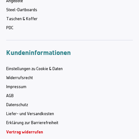
Angebote
Steel-Dartboards
Taschen & Koffer
PDC
Kundeninformationen
Einstellungen zu Cookie & Daten
Widerrufsrecht
Impressum
AGB
Datenschutz
Liefer- und Versandkosten
Erklärung zur Barrierefreiheit
Vertrag widerrufen