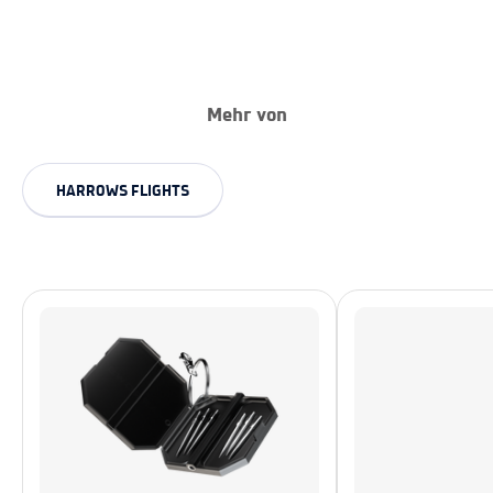
Mehr von
HARROWS FLIGHTS