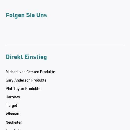
Folgen Sie Uns
Direkt Einstieg
Michael van Gerwen Produkte
Gary Anderson Produkte
Phil Taylor Produkte
Harrows
Target
Winmau
Neuheiten