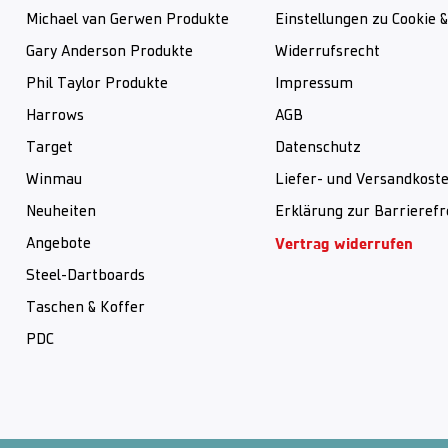
Michael van Gerwen Produkte
Einstellungen zu Cookie 
Gary Anderson Produkte
Widerrufsrecht
Phil Taylor Produkte
Impressum
Harrows
AGB
Target
Datenschutz
Winmau
Liefer- und Versandkost
Neuheiten
Erklärung zur Barrierefr
Vertrag widerrufen
Angebote
Steel-Dartboards
Taschen & Koffer
PDC