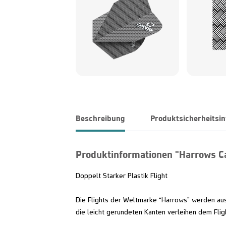
Beschreibung
Produktsicherheitsi
Produktinformationen "Harrows C
Doppelt Starker Plastik Flight
Die Flights der Weltmarke “Harrows” werden aus
die leicht gerundeten Kanten verleihen dem Flig