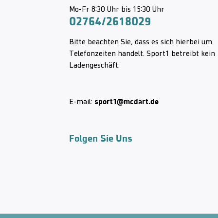
Mo-Fr 8:30 Uhr bis 15:30 Uhr
02764/2618029
Bitte beachten Sie, dass es sich hierbei um
Telefonzeiten handelt. Sport1 betreibt kein
Ladengeschäft.
sport1@mcdart.de
E-mail:
Folgen Sie Uns