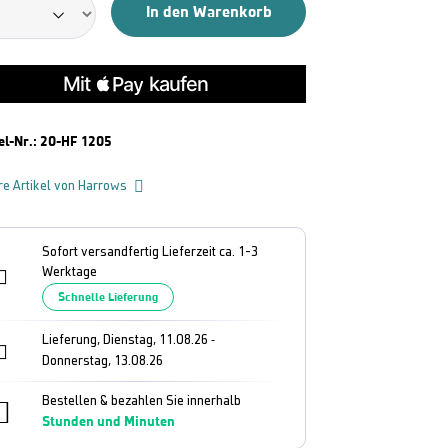
In den Warenkorb
el-Nr.:
20-HF 1205
re Artikel von Harrows
Sofort versandfertig Lieferzeit ca. 1-3
Werktage
Schnelle Lieferung
Lieferung, Dienstag, 11.08.26
-
Donnerstag, 13.08.26
Bestellen & bezahlen Sie innerhalb
Stunden und
Minuten