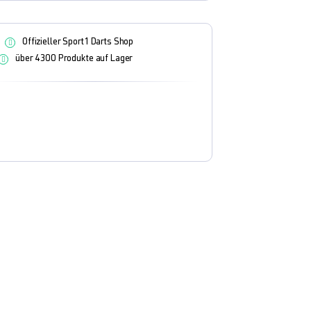
Offizieller Sport1 Darts Shop
über 4300 Produkte auf Lager