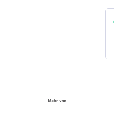
Mehr von