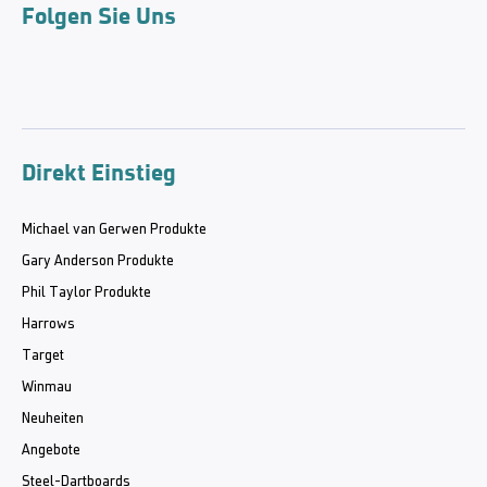
Folgen Sie Uns
Direkt Einstieg
Michael van Gerwen Produkte
Gary Anderson Produkte
Phil Taylor Produkte
Harrows
Target
Winmau
Neuheiten
Angebote
Steel-Dartboards