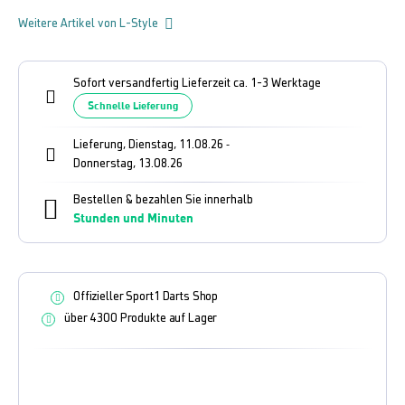
Weitere Artikel von L-Style
Sofort versandfertig Lieferzeit ca. 1-3 Werktage
Schnelle Lieferung
Lieferung, Dienstag, 11.08.26
-
Donnerstag, 13.08.26
Bestellen & bezahlen Sie innerhalb
Stunden und
Minuten
Offizieller Sport1 Darts Shop
über 4300 Produkte auf Lager