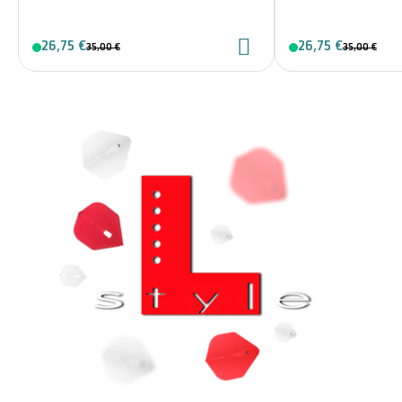
26,75 €
26,75 €
35,00 €
35,00 €