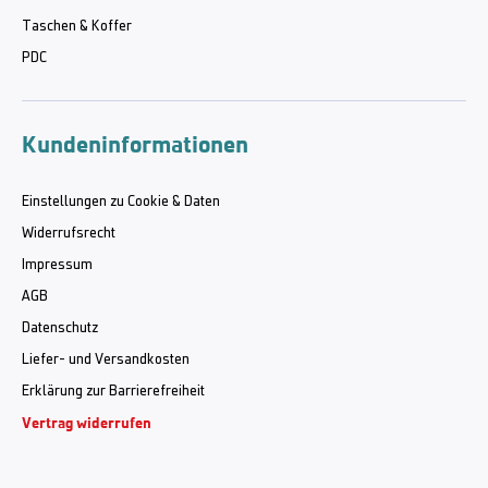
Taschen & Koffer
PDC
Kundeninformationen
Einstellungen zu Cookie & Daten
Widerrufsrecht
Impressum
AGB
Datenschutz
Liefer- und Versandkosten
Erklärung zur Barrierefreiheit
Vertrag widerrufen