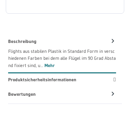
Beschreibung
Flights aus stabilen Plastik in Standard Form in versc
hiedenen Farben bei dem alle Flügel im 90 Grad Absta
Mehr
nd fixiert sind, u…
Produktsicherheitsinformationen
Bewertungen