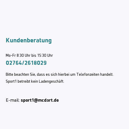
Kundenberatung
Mo-Fr 8:30 Uhr bis 15:30 Uhr
02764/2618029
Bitte beachten Sie, dass es sich hierbei um Telefonzeiten handelt.
Sport1 betreibt kein Ladengeschäft.
sport1@mcdart.de
E-mail: