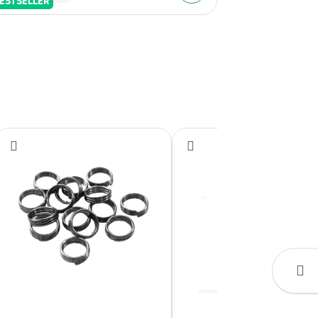
ESTSELLER