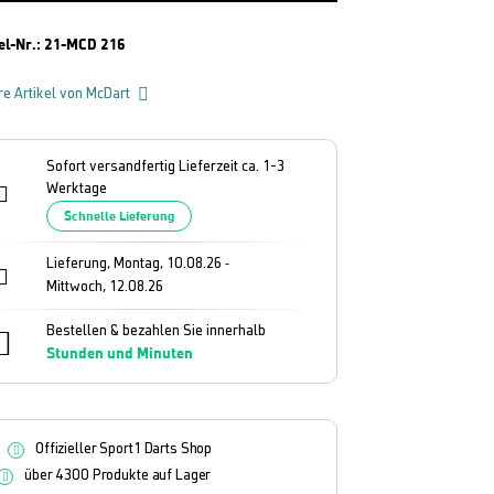
el-Nr.:
21-MCD 216
re Artikel von McDart
Sofort versandfertig Lieferzeit ca. 1-3
Werktage
Schnelle Lieferung
Lieferung, Montag, 10.08.26
-
Mittwoch, 12.08.26
Bestellen & bezahlen Sie innerhalb
Stunden und
Minuten
Offizieller Sport1 Darts Shop
über 4300 Produkte auf Lager