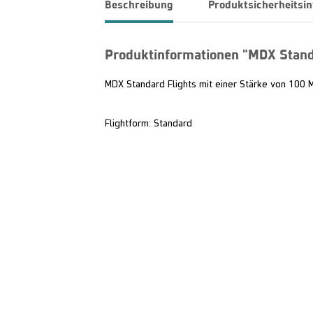
Beschreibung
Produktsicherheitsi
Produktinformationen "MDX Stand
MDX Standard Flights mit einer Stärke von 100 M
Flightform: Standard