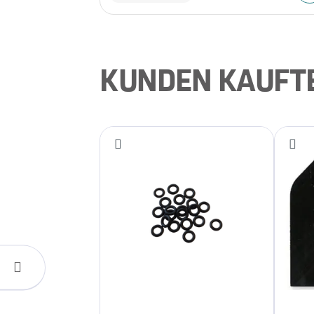
KUNDEN KAUFT