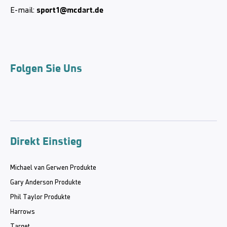
sport1@mcdart.de
E-mail:
Folgen Sie Uns
Direkt Einstieg
Michael van Gerwen Produkte
Gary Anderson Produkte
Phil Taylor Produkte
Harrows
Target