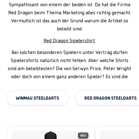
Sympathisant von einem der beiden ist. Da hat die Firma
Red Dragon beim Thema Marketing alles richtig gemacht.
Vermutlich ist das auch der Grund warum die Artikel so
beliebt sind.
Red Dragon Spielershirt
:
Bei solchen besonderen Spielern unter Vertrag dürfen
Spielershirts natürlich nicht fehlen. Aber welche Shirts
sind am beliebtesten? Die von Gerwyn Price, Peter Wright
oder doch von einem ganz anderen Spieler? Es sind die
WINMAU STEELDARTS
RED DRAGON STEELDARTS
NEU