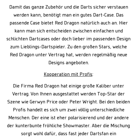
Damit das ganze Zubehör und die Darts sicher verstauen
werden kann, benötigt man ein gutes Dart-Case. Das
passende Case bietet Red Dragon natürlich auch an. Hier
kann man sich entscheiden zwischen einfachen und
schlichten Dartcases oder doch lieber im passenden Design
zum Lieblings-Dartspieler. Zu den großen Stars, welche
Red Dragon unter Vertrag hat, werden regelmäßig neue
Designs angeboten.
Kooperation mit Profis
:
Die Firma Red Dragon hat einige große Kaliber unter
Vertrag. Von Ihnen ausgestattet werden Top-Star der
Szene wie Gerwyn Price oder Peter Wright. Bei den beiden
Profis handelt es sich um zwei völlig unterschiedliche
Menschen. Der eine ist eher polarisierend und der andere
der kunterbunte fröhliche Showmaster. Aber die Mischung
sorgt wohl dafür, dass fast jeder Dartsfan ein