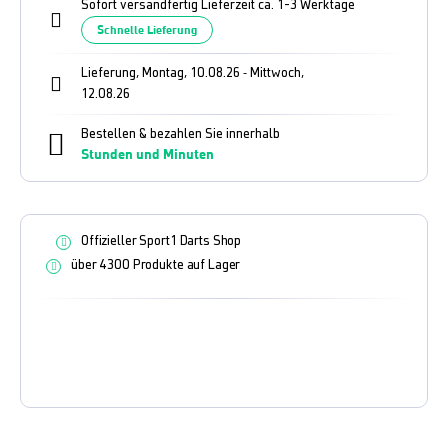
Sofort versandfertig Lieferzeit ca. 1-3 Werktage
Schnelle Lieferung
Lieferung, Montag, 10.08.26
Mittwoch,
-
12.08.26
Bestellen & bezahlen Sie innerhalb
Stunden und
Minuten
Offizieller Sport1 Darts Shop
über 4300 Produkte auf Lager