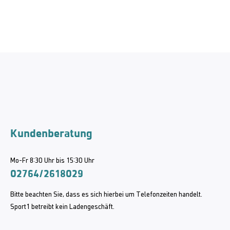
Kundenberatung
Mo-Fr 8:30 Uhr bis 15:30 Uhr
02764/2618029
Bitte beachten Sie, dass es sich hierbei um Telefonzeiten handelt.
Sport1 betreibt kein Ladengeschäft.