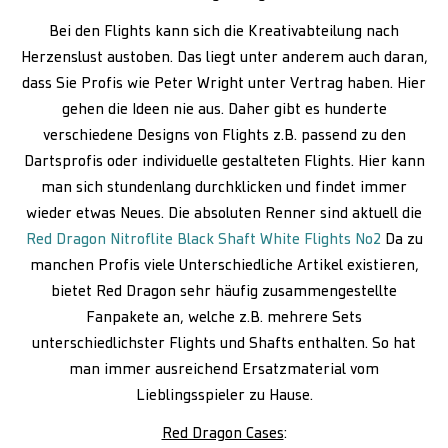
Bei den Flights kann sich die Kreativabteilung nach
Herzenslust austoben. Das liegt unter anderem auch daran,
dass Sie Profis wie Peter Wright unter Vertrag haben. Hier
gehen die Ideen nie aus. Daher gibt es hunderte
verschiedene Designs von Flights z.B. passend zu den
Dartsprofis oder individuelle gestalteten Flights. Hier kann
man sich stundenlang durchklicken und findet immer
wieder etwas Neues. Die absoluten Renner sind aktuell die
Red Dragon Nitroflite Black Shaft White Flights No2
Da zu
manchen Profis viele Unterschiedliche Artikel existieren,
bietet Red Dragon sehr häufig zusammengestellte
Fanpakete an, welche z.B. mehrere Sets
unterschiedlichster Flights und Shafts enthalten. So hat
man immer ausreichend Ersatzmaterial vom
Lieblingsspieler zu Hause.
Red Dragon Cases
: