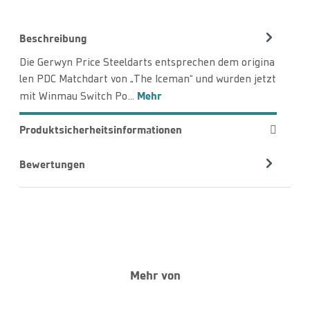
Beschreibung
Die Gerwyn Price Steeldarts entsprechen dem origina
len PDC Matchdart von „The Iceman“ und wurden jetzt
Mehr
mit Winmau Switch Po…
Produktsicherheitsinformationen
Bewertungen
Mehr von