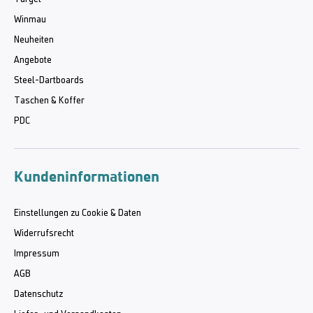
Winmau
Neuheiten
Angebote
Steel-Dartboards
Taschen & Koffer
PDC
Kundeninformationen
Einstellungen zu Cookie & Daten
Widerrufsrecht
Impressum
AGB
Datenschutz