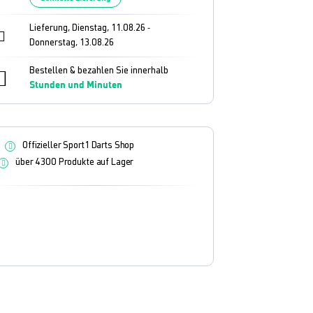
Lieferung, Dienstag, 11.08.26
-
Donnerstag, 13.08.26
Bestellen & bezahlen Sie innerhalb
Stunden und
Minuten
Offizieller Sport1 Darts Shop
über 4300 Produkte auf Lager