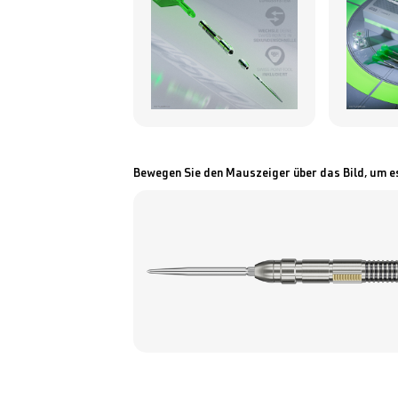
Bewegen Sie den Mauszeiger über das Bild, um e