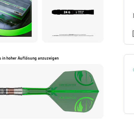
s in hoher Auflösung anzuzeigen