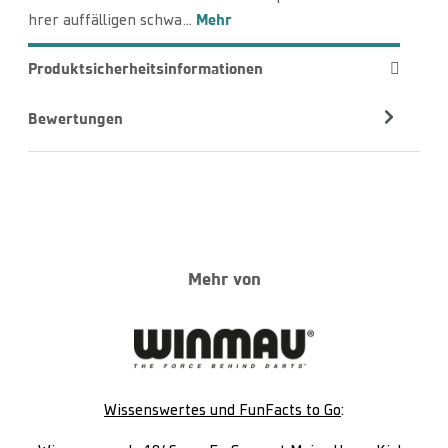
Mehr
hrer auffälligen schwa…
Produktsicherheitsinformationen
Bewertungen
Mehr von
Wissenswertes und FunFacts to Go
: