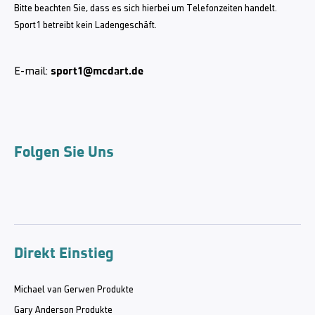
Bitte beachten Sie, dass es sich hierbei um Telefonzeiten handelt.
Sport1 betreibt kein Ladengeschäft.
sport1@mcdart.de
E-mail:
Folgen Sie Uns
Direkt Einstieg
Michael van Gerwen Produkte
Gary Anderson Produkte