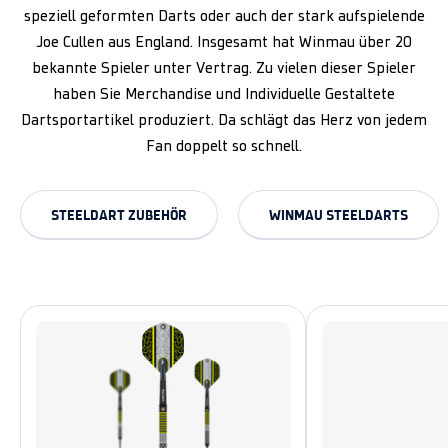
speziell geformten Darts oder auch der stark aufspielende
Joe Cullen aus England. Insgesamt hat Winmau über 20
bekannte Spieler unter Vertrag. Zu vielen dieser Spieler
haben Sie Merchandise und Individuelle Gestaltete
Dartsportartikel produziert. Da schlägt das Herz von jedem
Fan doppelt so schnell.
STEELDART ZUBEHÖR
WINMAU STEELDARTS