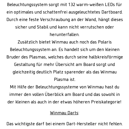
Beleuchtungssystem sorgt mit 132 warm-weißen LEDs für
ein optimales und schattenfrei ausgeleuchtetes Dartboard.
Durch eine feste Verschraubung an der Wand, hängt dieses
sicher und Stabil und kann nicht verrutschen oder
herunterfallen.
Zusätzlich bietet Winmau auch noch das Polaris
Beleuchtungssystem an. Es handelt sich um den kleinen
Bruder des Plasmas, welches durch seine halbkreisförmige
Gestaltung für mehr Übersicht am Board sorgt und
gleichzeitig deutlich Platz sparender als das Winmau
Plasma ist.
Mit Hilfe der Beleuchtungssysteme von Winmau hast du
immer den vollen Überblick am Board und das sowohl in
der kleinen als auch in der etwas höheren Preiskategorie!
Winmau Darts
:
Das wichtigste darf bei einem Dart-Hersteller nicht fehlen.