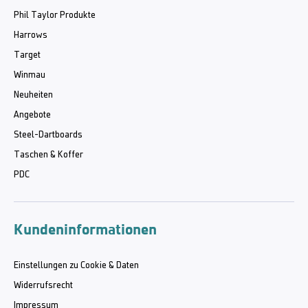
Phil Taylor Produkte
Harrows
Target
Winmau
Neuheiten
Angebote
Steel-Dartboards
Taschen & Koffer
PDC
Kundeninformationen
Einstellungen zu Cookie & Daten
Widerrufsrecht
Impressum