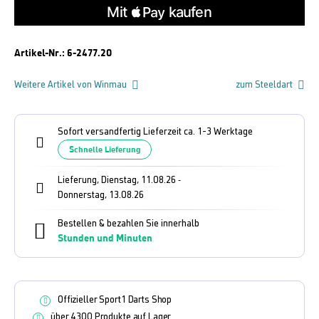
Artikel-Nr.:
6-2477.20
Weitere Artikel von Winmau
zum Steeldart
Sofort versandfertig Lieferzeit ca. 1-3 Werktage
Schnelle Lieferung
Lieferung, Dienstag, 11.08.26
-
Donnerstag, 13.08.26
Bestellen & bezahlen Sie innerhalb
Stunden und
Minuten
Offizieller Sport1 Darts Shop
über 4300 Produkte auf Lager