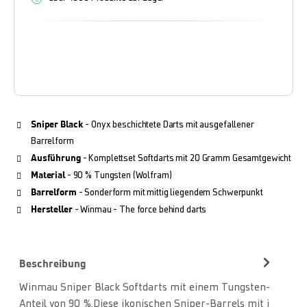
Sniper Black
- Onyx beschichtete Darts mit ausgefallener
Barrelform
Ausführung
- Komplettset Softdarts mit 20 Gramm Gesamtgewicht
Material
- 90 % Tungsten (Wolfram)
Barrelform
- Sonderform mit mittig liegendem Schwerpunkt
Hersteller
- Winmau - The force behind darts
Beschreibung
Winmau Sniper Black Softdarts mit einem Tungsten-
Anteil von 90 %.Diese ikonischen Sniper-Barrels mit i