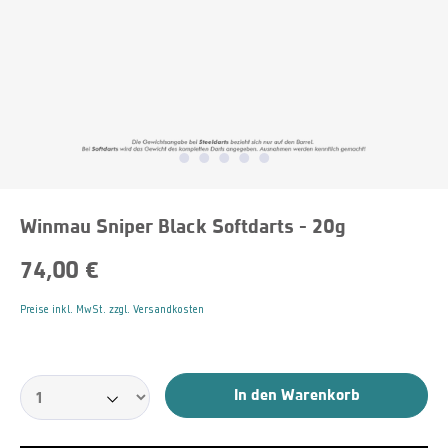
Winmau Sniper Black Softdarts - 20g
74,00 €
Preise inkl. MwSt. zzgl. Versandkosten
In den Warenkorb