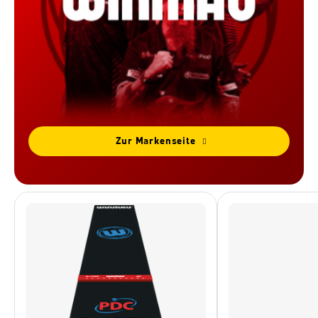
Zur Markenseite