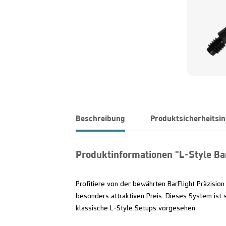
Beschreibung
Produktsicherheitsi
Produktinformationen "L-Style Ba
Profitiere von der bewährten BarFlight Präzisio
besonders attraktiven Preis. Dieses System ist s
klassische L-Style Setups vorgesehen.