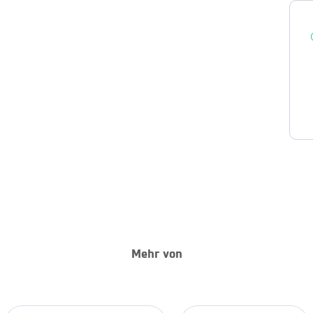
Mehr von