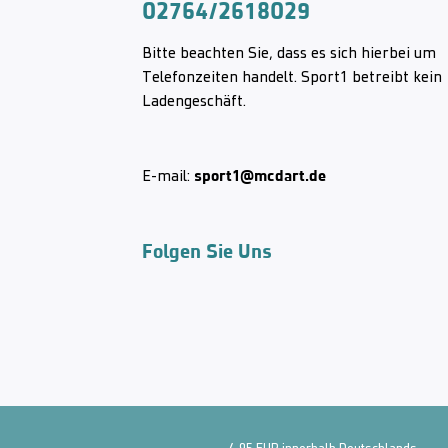
02764/2618029
Bitte beachten Sie, dass es sich hierbei um
Telefonzeiten handelt. Sport1 betreibt kein
Ladengeschäft.
sport1@mcdart.de
E-mail:
Folgen Sie Uns