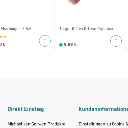
 Shaftringe - 5 Sets
Target K-Flex K-Case Flightbox
0 €
9,99 €
Direkt Einstieg
Kundeninformation
Michael van Gerwen Produkte
Einstellungen zu Cookie 