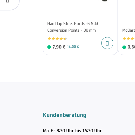
Hard Lip Steel Points (6 Stk)
Conversion Points - 30 mm
McDart
7,90 €
0,6
14,00 €
Kundenberatung
Mo-Fr 8:30 Uhr bis 15:30 Uhr