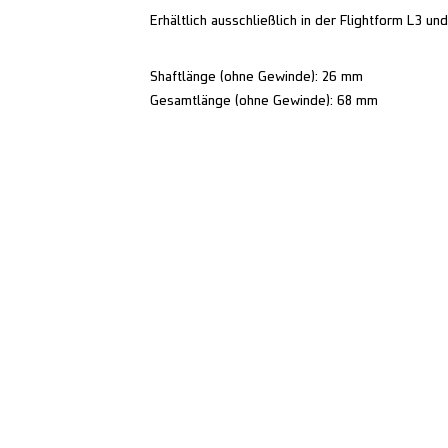
Erhältlich ausschließlich in der Flightform L3 un
Shaftlänge (ohne Gewinde): 26 mm
Gesamtlänge (ohne Gewinde): 68 mm