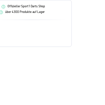
Offizieller Sport1 Darts Shop
über 4300 Produkte auf Lager