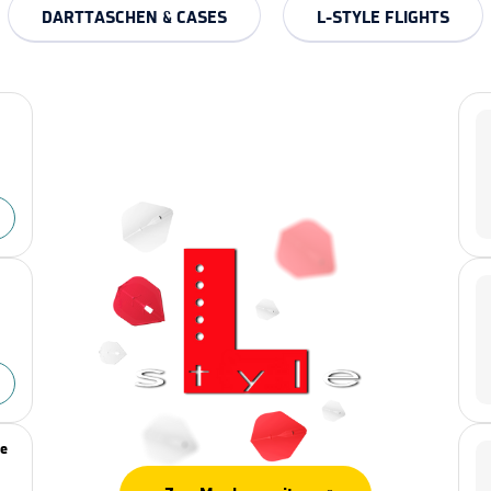
DARTTASCHEN & CASES
L-STYLE FLIGHTS
re