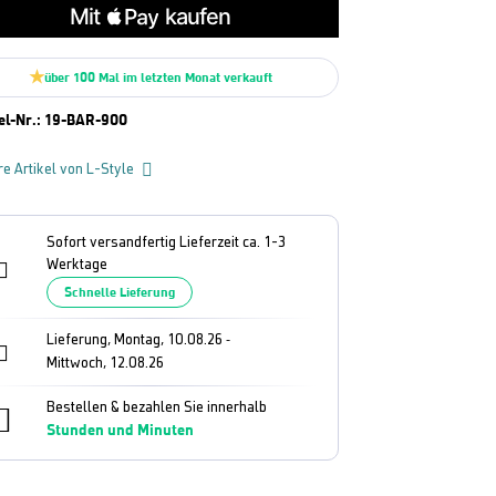
über 100 Mal im letzten Monat verkauft
el-Nr.:
19-BAR-900
re Artikel von L-Style
Sofort versandfertig Lieferzeit ca. 1-3
Werktage
Schnelle Lieferung
Lieferung, Montag, 10.08.26
-
Mittwoch, 12.08.26
Bestellen & bezahlen Sie innerhalb
Stunden und
Minuten