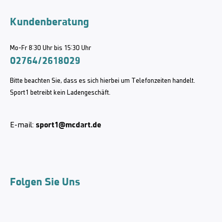
Kundenberatung
Mo-Fr 8:30 Uhr bis 15:30 Uhr
02764/2618029
Bitte beachten Sie, dass es sich hierbei um Telefonzeiten handelt.
Sport1 betreibt kein Ladengeschäft.
sport1@mcdart.de
E-mail:
Folgen Sie Uns