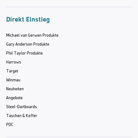
Direkt Einstieg
Michael van Gerwen Produkte
Gary Anderson Produkte
Phil Taylor Produkte
Harrows
Target
Winmau
Neuheiten
Angebote
Steel-Dartboards
Taschen & Koffer
PDC