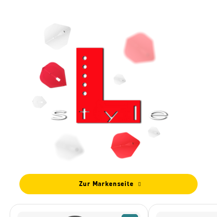
Zur Markenseite