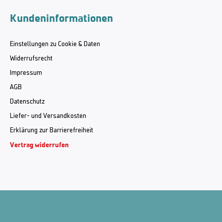
Kundeninformationen
Einstellungen zu Cookie & Daten
Widerrufsrecht
Impressum
AGB
Datenschutz
Liefer- und Versandkosten
Erklärung zur Barrierefreiheit
Vertrag widerrufen