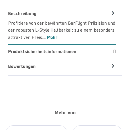
Beschreibung
Profitiere von der bewährten BarFlight Präzision und
der robusten L-Style Haltbarkeit zu einem besonders
Mehr
attraktiven Preis.…
Produktsicherheitsinformationen
Bewertungen
Mehr von