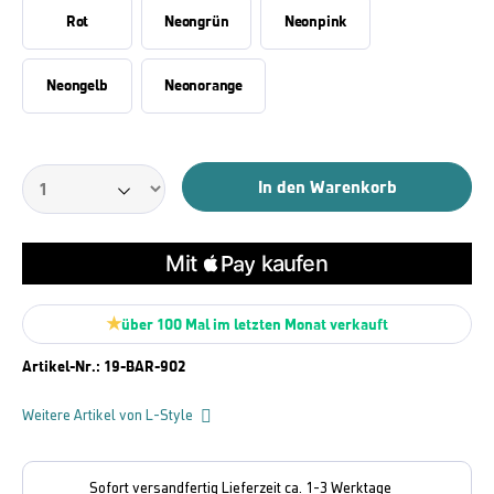
Rot
Neongrün
Neonpink
Neongelb
Neonorange
In den Warenkorb
über 100 Mal im letzten Monat verkauft
Artikel-Nr.:
19-BAR-902
Weitere Artikel von L-Style
Sofort versandfertig Lieferzeit ca. 1-3 Werktage