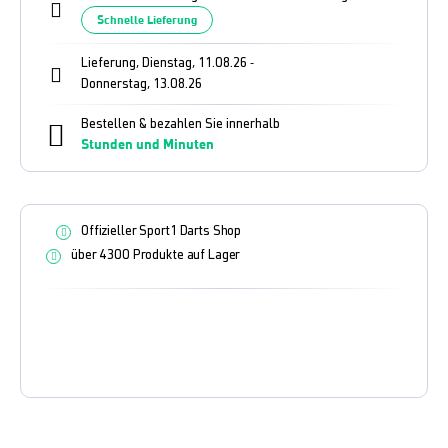
Schnelle Lieferung
Lieferung, Dienstag, 11.08.26
-
Donnerstag, 13.08.26
Bestellen & bezahlen Sie innerhalb
Stunden und
Minuten
Offizieller Sport1 Darts Shop
über 4300 Produkte auf Lager