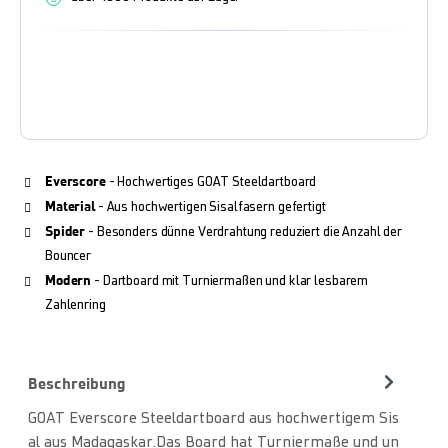
Everscore
- Hochwertiges GOAT Steeldartboard
Material
- Aus hochwertigen Sisalfasern gefertigt
Spider
- Besonders dünne Verdrahtung reduziert die Anzahl der
Bouncer
Modern
- Dartboard mit Turniermaßen und klar lesbarem
Zahlenring
Beschreibung
GOAT Everscore Steeldartboard aus hochwertigem Sis
al aus Madagaskar.Das Board hat Turniermaße und un