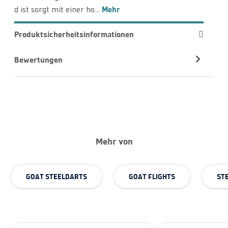
Mehr
d ist sorgt mit einer ho…
Produktsicherheitsinformationen
Bewertungen
Mehr von
GOAT STEELDARTS
GOAT FLIGHTS
ST