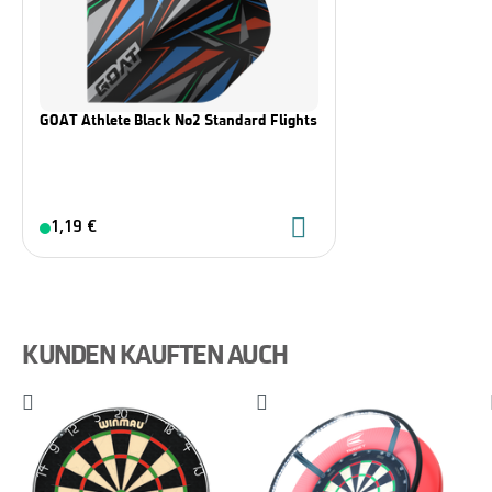
GOAT Athlete Black No2 Standard Flights
1,19 €
KUNDEN KAUFTEN AUCH