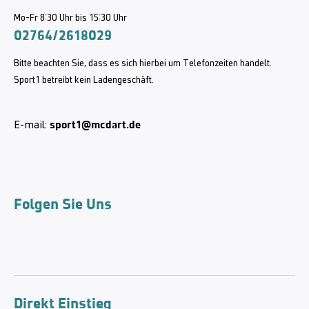
Mo-Fr 8:30 Uhr bis 15:30 Uhr
02764/2618029
Bitte beachten Sie, dass es sich hierbei um Telefonzeiten handelt.
Sport1 betreibt kein Ladengeschäft.
sport1@mcdart.de
E-mail:
Folgen Sie Uns
Direkt Einstieg