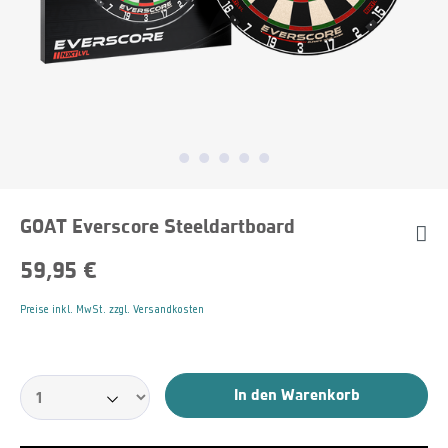
GOAT Everscore Steeldartboard
59,95 €
Preise inkl. MwSt. zzgl. Versandkosten
In den Warenkorb