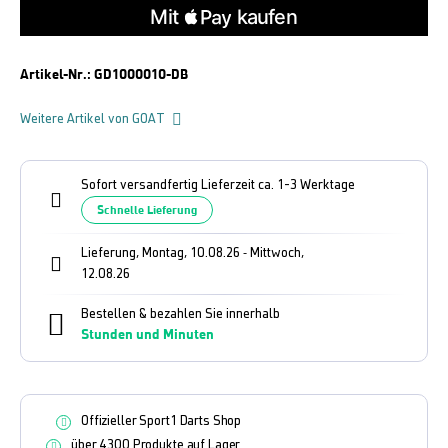
Artikel-Nr.:
GD1000010-DB
Weitere Artikel von GOAT
Sofort versandfertig Lieferzeit ca. 1-3 Werktage
Schnelle Lieferung
Lieferung, Montag, 10.08.26
Mittwoch,
-
12.08.26
Bestellen & bezahlen Sie innerhalb
Stunden und
Minuten
Offizieller Sport1 Darts Shop
über 4300 Produkte auf Lager