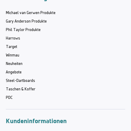
Michael van Gerwen Produkte
Gary Anderson Produkte
Phil Taylor Produkte
Harrows
Target
Winmau
Neuheiten
Angebote
Steel-Dartboards
Taschen & Koffer
PDC
Kundeninformationen