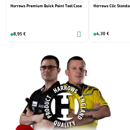
Harrows Premium Quick Point Tool Case
Harrows Clic Standar
4,30 €
8,95 €