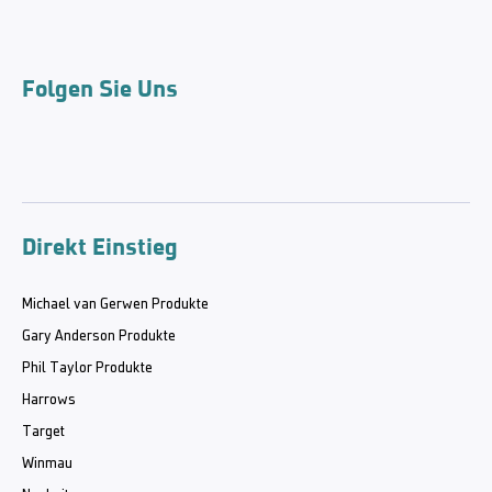
Folgen Sie Uns
Direkt Einstieg
Michael van Gerwen Produkte
Gary Anderson Produkte
Phil Taylor Produkte
Harrows
Target
Winmau