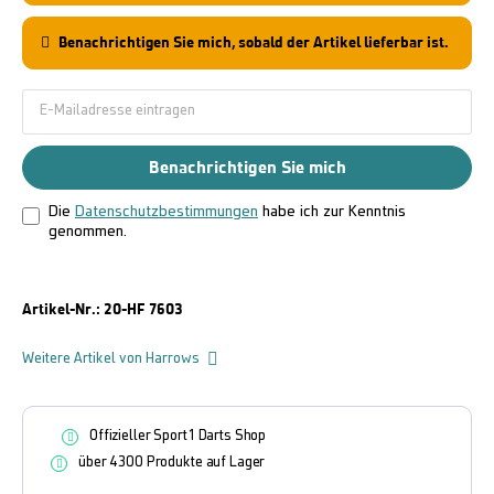
Benachrichtigen Sie mich, sobald der Artikel lieferbar ist.
Benachrichtigen Sie mich
Die
Datenschutzbestimmungen
habe ich zur Kenntnis
genommen.
Artikel-Nr.:
20-HF 7603
Weitere Artikel von Harrows
Offizieller Sport1 Darts Shop
über 4300 Produkte auf Lager