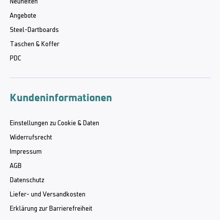
Neuheiten
Angebote
Steel-Dartboards
Taschen & Koffer
PDC
Kundeninformationen
Einstellungen zu Cookie & Daten
Widerrufsrecht
Impressum
AGB
Datenschutz
Liefer- und Versandkosten
Erklärung zur Barrierefreiheit