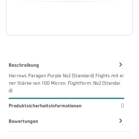
Beschreibung
Harrows Paragon Purple No2 (Standard) Flights mit ei
ner Stärke von 100 Micron. Flightform: No2 (Standar
d)
Produktsicherheitsinformationen
Bewertungen