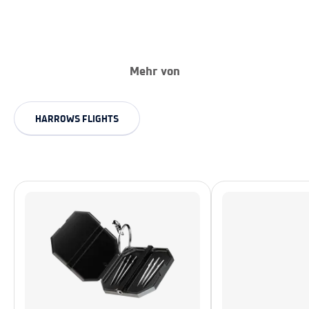
Mehr von
HARROWS FLIGHTS