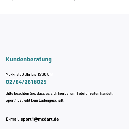
Kundenberatung
Mo-Fr 8:30 Uhr bis 15:30 Uhr
02764/2618029
Bitte beachten Sie, dass es sich hierbei um Telefonzeiten handelt.
Sport1 betreibt kein Ladengeschäft.
sport1@mcdart.de
E-mail: