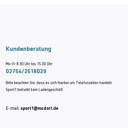
Kundenberatung
Mo-Fr 8:30 Uhr bis 15:30 Uhr
02764/2618029
Bitte beachten Sie, dass es sich hierbei um Telefonzeiten handelt.
Sport1 betreibt kein Ladengeschäft.
sport1@mcdart.de
E-mail: