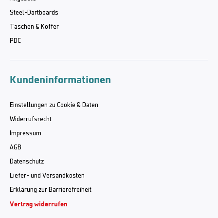
Steel-Dartboards
Taschen & Koffer
PDC
Kundeninformationen
Einstellungen zu Cookie & Daten
Widerrufsrecht
Impressum
AGB
Datenschutz
Liefer- und Versandkosten
Erklärung zur Barrierefreiheit
Vertrag widerrufen