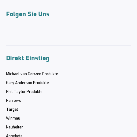
Folgen Sie Uns
Direkt Einstieg
Michael van Gerwen Produkte
Gary Anderson Produkte
Phil Taylor Produkte
Harrows
Target
Winmau
Neuheiten
Angebote