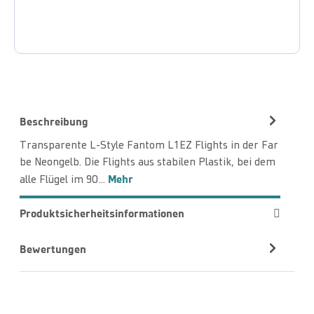
Beschreibung
Transparente L-Style Fantom L1EZ Flights in der Far
be Neongelb. Die Flights aus stabilen Plastik, bei dem
Mehr
alle Flügel im 90…
Produktsicherheitsinformationen
Bewertungen