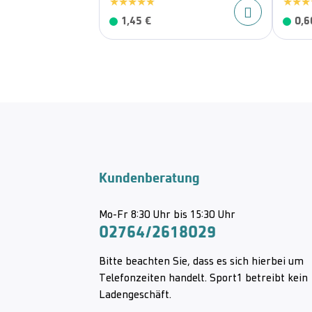
1,45 €
0,6
Kundenberatung
Mo-Fr 8:30 Uhr bis 15:30 Uhr
02764/2618029
Bitte beachten Sie, dass es sich hierbei um
Telefonzeiten handelt. Sport1 betreibt kein
Ladengeschäft.