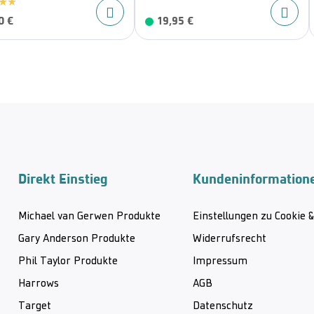
0 €
19,95 €
Direkt Einstieg
Kundeninformation
Michael van Gerwen Produkte
Einstellungen zu Cookie 
Gary Anderson Produkte
Widerrufsrecht
Phil Taylor Produkte
Impressum
Harrows
AGB
Target
Datenschutz