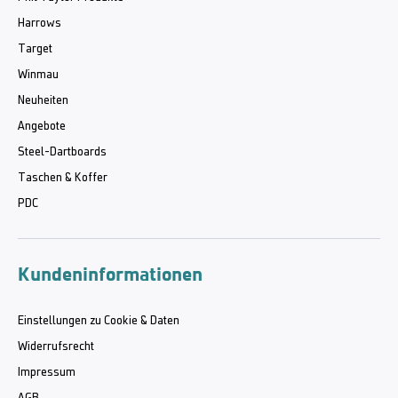
Harrows
Target
Winmau
Neuheiten
Angebote
Steel-Dartboards
Taschen & Koffer
PDC
Kundeninformationen
Einstellungen zu Cookie & Daten
Widerrufsrecht
Impressum