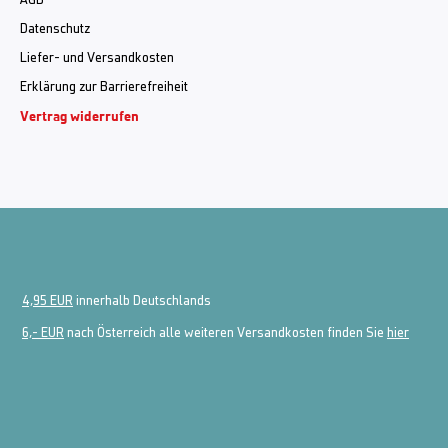
AGB
Datenschutz
Liefer- und Versandkosten
Erklärung zur Barrierefreiheit
Vertrag widerrufen
4,95 EUR
innerhalb Deutschlands
6,- EUR
nach Österreich alle weiteren Versandkosten finden Sie
hier