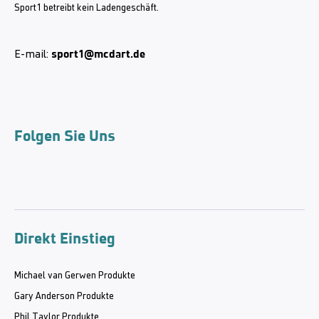
Sport1 betreibt kein Ladengeschäft.
sport1@mcdart.de
E-mail:
Folgen Sie Uns
Direkt Einstieg
Michael van Gerwen Produkte
Gary Anderson Produkte
Phil Taylor Produkte