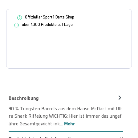
Offizieller Sport1 Darts Shop
über 4300 Produkte auf Lager
Beschreibung
90 % Tungsten Barrels aus dem Hause McDart mit Ult
ra Shark Riffelung WICHTIG: Hier ist immer das ungef
Mehr
ähre Gesamtgewicht ink…