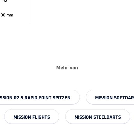
Ø
,00 mm
Mehr von
SSION R2.5 RAPID POINT SPITZEN
MISSION SOFTDA
MISSION FLIGHTS
MISSION STEELDARTS