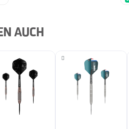
EN AUCH