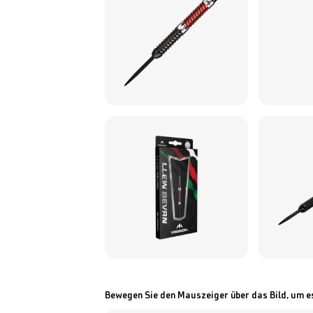
Bewegen Sie den Mauszeiger über das Bild, um e