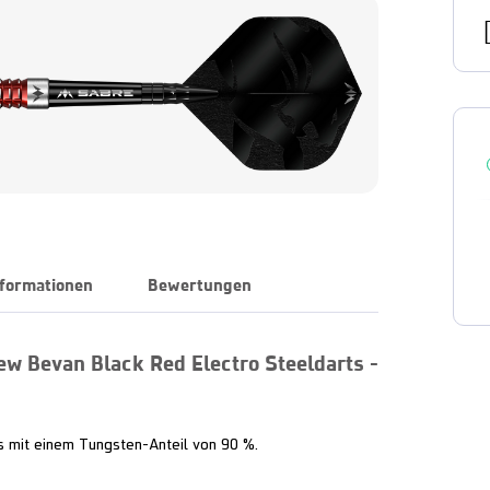
nformationen
Bewertungen
ew Bevan Black Red Electro Steeldarts -
s mit einem Tungsten-Anteil von 90 %.