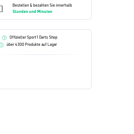
Bestellen & bezahlen Sie innerhalb
Stunden und
Minuten
Offizieller Sport1 Darts Shop
über 4300 Produkte auf Lager