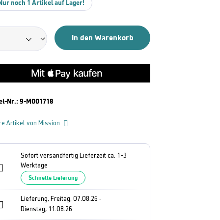
Nur noch 1 Artikel auf Lager!
In den Warenkorb
el-Nr.:
9-M001718
re Artikel von Mission
Sofort versandfertig Lieferzeit ca. 1-3
Werktage
Schnelle Lieferung
Lieferung, Freitag, 07.08.26
-
Dienstag, 11.08.26