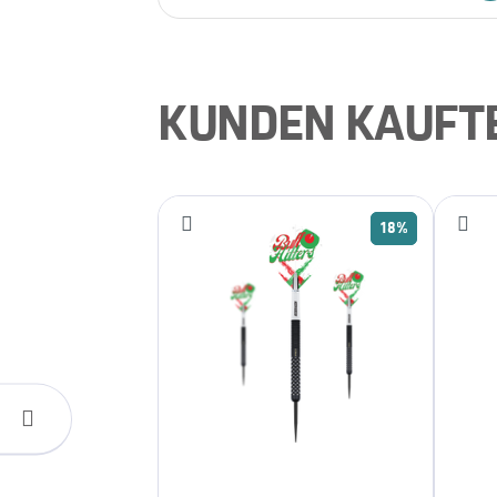
KUNDEN KAUFT
18%