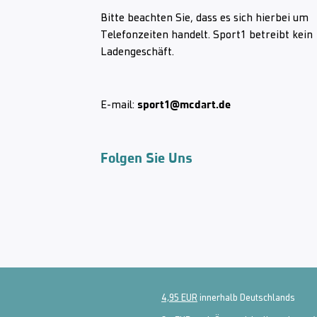
Bitte beachten Sie, dass es sich hierbei um
Telefonzeiten handelt. Sport1 betreibt kein
Ladengeschäft.
sport1@mcdart.de
E-mail:
Folgen Sie Uns
4,95 EUR
innerhalb Deutschlands