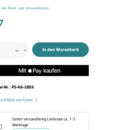
 inkl. MwSt. zzgl. Versandkosten
7
In den Warenkorb
el-Nr.:
PS-HA-2BOX
re Artikel von Panini
Sofort versandfertig Lieferzeit ca. 1-3
Werktage