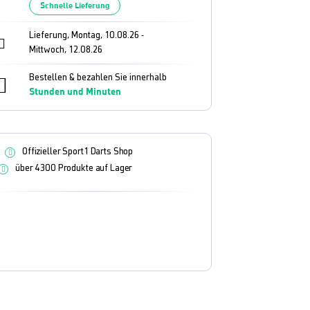
Schnelle Lieferung
Lieferung, Montag, 10.08.26
-
Mittwoch, 12.08.26
Bestellen & bezahlen Sie innerhalb
Stunden und
Minuten
Offizieller Sport1 Darts Shop
über 4300 Produkte auf Lager