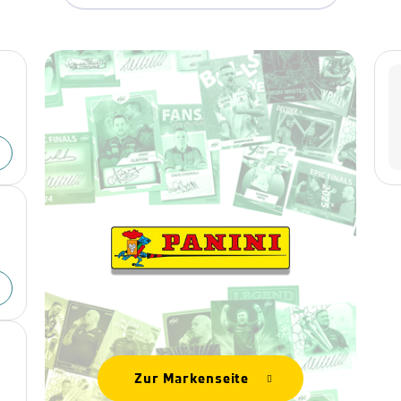
Zur Markenseite