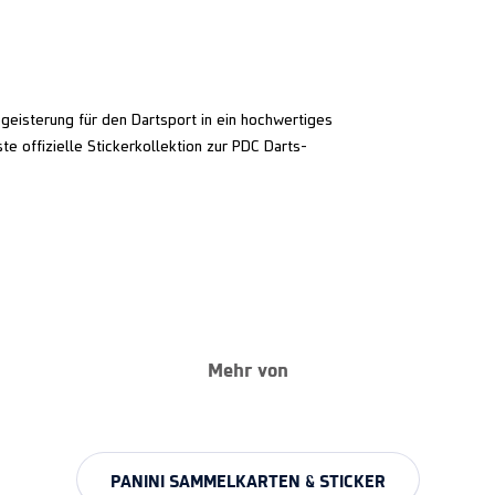
egeisterung für den Dartsport in ein hochwertiges
e offizielle Stickerkollektion zur PDC Darts-
Mehr von
PANINI SAMMELKARTEN & STICKER