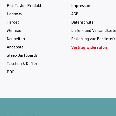
Phil Taylor Produkte
Impressum
Harrows
AGB
Target
Datenschutz
Winmau
Liefer- und Versandkost
Neuheiten
Erklärung zur Barrierefr
Vertrag widerrufen
Angebote
Steel-Dartboards
Taschen & Koffer
PDC