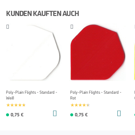
KUNDEN KAUFTEN AUCH
Poly-Plain Flights - Standard -
Poly-Plain Flights - Standard -
Weiß
Rot
0,75 €
0,75 €