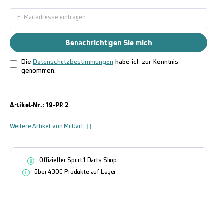
Benachrichtigen Sie mich
Die
Datenschutzbestimmungen
habe ich zur Kenntnis
genommen.
Artikel-Nr.:
19-PR 2
Weitere Artikel von McDart
Offizieller Sport1 Darts Shop
über 4300 Produkte auf Lager