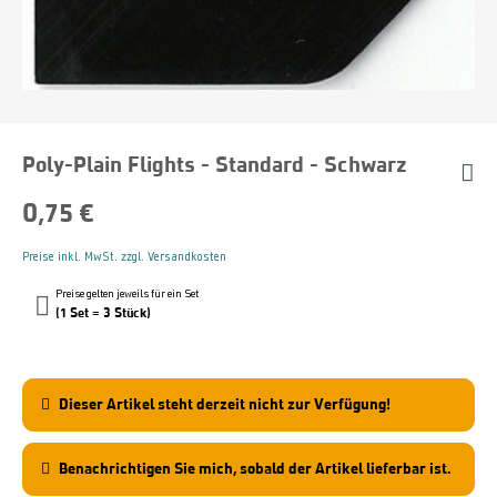
Poly-Plain Flights - Standard - Schwarz
0,75 €
Preise inkl. MwSt. zzgl. Versandkosten
Preise gelten jeweils für ein Set
(1 Set = 3 Stück)
Dieser Artikel steht derzeit nicht zur Verfügung!
Benachrichtigen Sie mich, sobald der Artikel lieferbar ist.