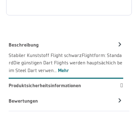
Beschreibung
Stabiler Kunststoff Flight schwarzFlightform: Standa
rdDie günstigen Dart Flights werden hauptsächlich be
Mehr
im Steel Dart verwen…
Produktsicherheitsinformationen
Bewertungen