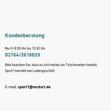
Kundenberatung
Mo-Fr 8:30 Uhr bis 15:30 Uhr
02764/2618029
Bitte beachten Sie, dass es sich hierbei um Telefonzeiten handelt.
Sport1 betreibt kein Ladengeschäft.
sport1@mcdart.de
E-mail: