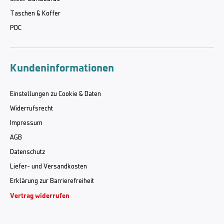
Taschen & Koffer
PDC
Kundeninformationen
Einstellungen zu Cookie & Daten
Widerrufsrecht
Impressum
AGB
Datenschutz
Liefer- und Versandkosten
Erklärung zur Barrierefreiheit
Vertrag widerrufen