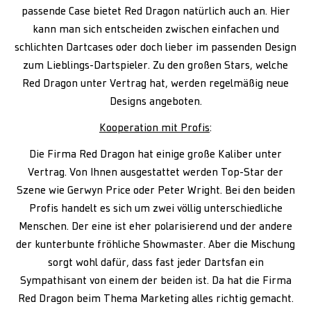
passende Case bietet Red Dragon natürlich auch an. Hier
kann man sich entscheiden zwischen einfachen und
schlichten Dartcases oder doch lieber im passenden Design
zum Lieblings-Dartspieler. Zu den großen Stars, welche
Red Dragon unter Vertrag hat, werden regelmäßig neue
Designs angeboten.
Kooperation mit Profis
:
Die Firma Red Dragon hat einige große Kaliber unter
Vertrag. Von Ihnen ausgestattet werden Top-Star der
Szene wie Gerwyn Price oder Peter Wright. Bei den beiden
Profis handelt es sich um zwei völlig unterschiedliche
Menschen. Der eine ist eher polarisierend und der andere
der kunterbunte fröhliche Showmaster. Aber die Mischung
sorgt wohl dafür, dass fast jeder Dartsfan ein
Sympathisant von einem der beiden ist. Da hat die Firma
Red Dragon beim Thema Marketing alles richtig gemacht.