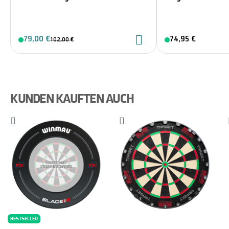
79,00 €
74,95 €
102,00 €
KUNDEN KAUFTEN AUCH
BESTSELLER