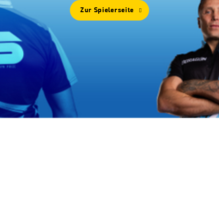
Zur Spielerseite