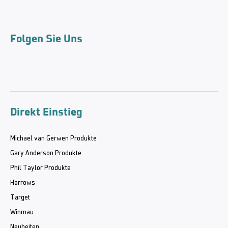
Folgen Sie Uns
Direkt Einstieg
Michael van Gerwen Produkte
Gary Anderson Produkte
Phil Taylor Produkte
Harrows
Target
Winmau
Neuheiten