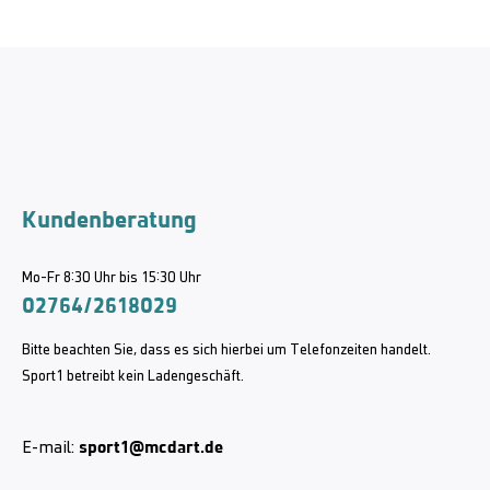
Kundenberatung
Mo-Fr 8:30 Uhr bis 15:30 Uhr
02764/2618029
Bitte beachten Sie, dass es sich hierbei um Telefonzeiten handelt.
Sport1 betreibt kein Ladengeschäft.
sport1@mcdart.de
E-mail: