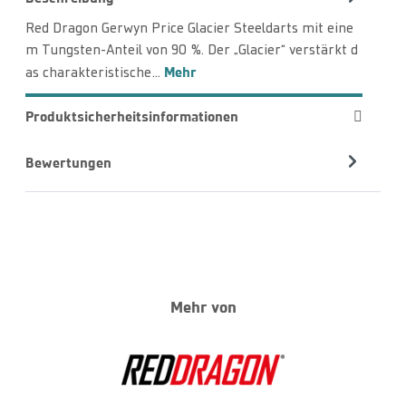
Red Dragon Gerwyn Price Glacier Steeldarts mit eine
m Tungsten-Anteil von 90 %. Der „Glacier“ verstärkt d
Mehr
as charakteristische…
Produktsicherheitsinformationen
Bewertungen
Mehr von