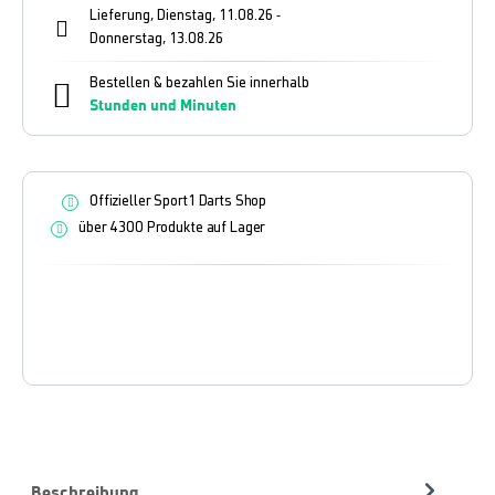
Lieferung, Dienstag, 11.08.26
-
Donnerstag, 13.08.26
Bestellen & bezahlen Sie innerhalb
Stunden und
Minuten
Offizieller Sport1 Darts Shop
über 4300 Produkte auf Lager
Beschreibung