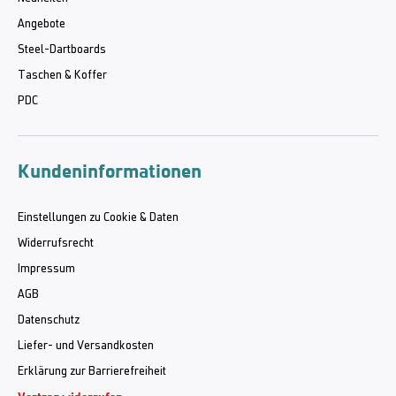
Angebote
Steel-Dartboards
Taschen & Koffer
PDC
Kundeninformationen
Einstellungen zu Cookie & Daten
Widerrufsrecht
Impressum
AGB
Datenschutz
Liefer- und Versandkosten
Erklärung zur Barrierefreiheit