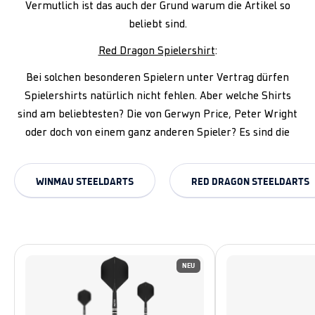
Vermutlich ist das auch der Grund warum die Artikel so
beliebt sind.
Red Dragon Spielershirt
:
Bei solchen besonderen Spielern unter Vertrag dürfen
Spielershirts natürlich nicht fehlen. Aber welche Shirts
sind am beliebtesten? Die von Gerwyn Price, Peter Wright
oder doch von einem ganz anderen Spieler? Es sind die
WINMAU STEELDARTS
RED DRAGON STEELDARTS
NEU