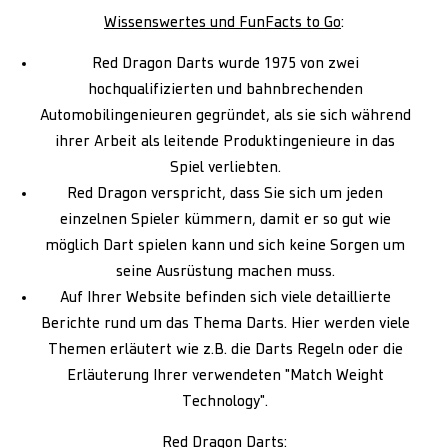
Wissenswertes und FunFacts to Go
:
Red Dragon Darts wurde 1975 von zwei
hochqualifizierten und bahnbrechenden
Automobilingenieuren gegründet, als sie sich während
ihrer Arbeit als leitende Produktingenieure in das
Spiel verliebten.
Red Dragon verspricht, dass Sie sich um jeden
einzelnen Spieler kümmern, damit er so gut wie
möglich Dart spielen kann und sich keine Sorgen um
seine Ausrüstung machen muss.
Auf Ihrer Website befinden sich viele detaillierte
Berichte rund um das Thema Darts. Hier werden viele
Themen erläutert wie z.B. die Darts Regeln oder die
Erläuterung Ihrer verwendeten "Match Weight
Technology".
Red Dragon Darts
: